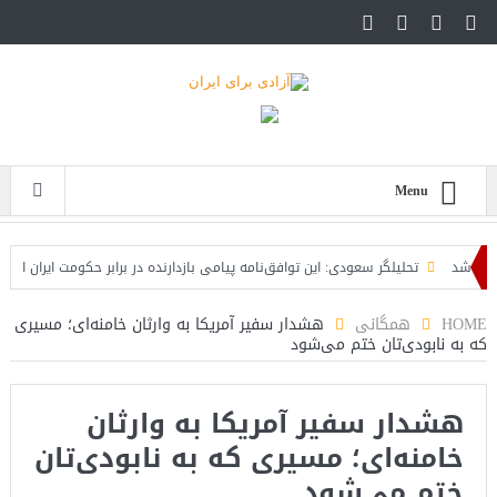
Menu
شد
تحلیلگر سعودی: این توافق‌نامه پیامی بازدارنده در برابر حکومت ایران است
است
HOME
همگانی
هشدار سفیر آمریکا به وارثان خامنه‌ای؛ مسیری
که به نابودی‌تان ختم می‌شود
هشدار سفیر آمریکا به وارثان
خامنه‌ای؛ مسیری که به نابودی‌تان
ختم می‌شود