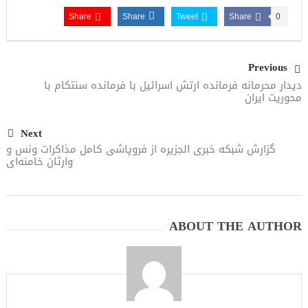
Share
Share
Tweet
Share
0
Previous
دیدار محرمانه فرمانده ارتش اسرائیل با فرمانده سنتکام با
محوریت ایران
Next
گزارش شبکه خبری الجزیره از فروپاشی کامل مذاکرات ونس و
وارثان خامنه‌ای
ABOUT THE AUTHOR