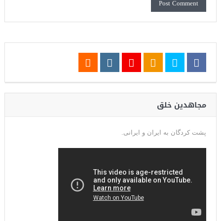
مجاهدین خلق
پشت کردگان به ایران و ایرانی.