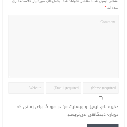
نشانی ایمیل شما منتشر نخواهد شد.
بخش‌های موردنیاز علامت‌گذاری
*
شده‌اند
ذخیره نام، ایمیل و وبسایت من در مرورگر برای زمانی که
دوباره دیدگاهی می‌نویسم.