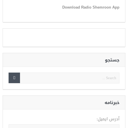
Download Radio Shemroon App
جستجو
خبرنامه
آدرس ایمیل: