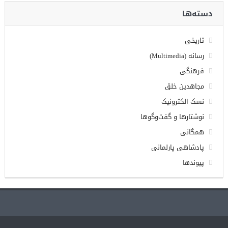
دسته‌ها
تاریخی
رسانه (Multimedia)
فرهنگی
مجاهدین خلق
نسک الکترونیک
نوشتارها و گفت‌وگوها
همگانی
پادشاهی پارلمانی
پیوندها