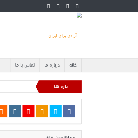
خانه
درباره ما
تماس با ما
تازه ها