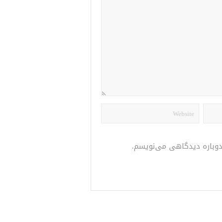
 دوباره دیدگاهی می‌نویسم.