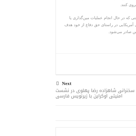
وی کنند.
ی که در حال انجام عملیات مین‌گذاری یا
ی آمریکایی در راستای حق دفاع از خود هدف
رس صادر می‌شود.
Next
 سخنرانی شاهزاده رضا پهلوی در نشست
امنیتی اوکراین با زیرنویس فارسی