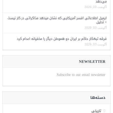
می‌دهد
آگوست 03, 2026
ایمیل اطلاعاتی افسر آمریکایی که نشان میدهد مذاکراتی در کار نیست
+ تحلیل
آگوست 03, 2026
فرقه تبهکار حاکم بر ایران دو هموطن دیگر را مخفیانه اعدام کرد
آگوست 03, 2026
NEWSLETTER
Subscribe to our email newsletter.
دسته‌ها
تاریخی