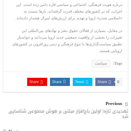
درباره هویت فرهنگی، اجتماعی و سیاسی قاره دامن زده است. این
احزاب، که در کشورهای مختلف قدرت گرفته‌اند، بارها نسبت به
«اسلامی‌ شدن» اروپا و تهدید برای ارزش‌های لیبرال هشدار داده‌اند.
در مقابل، بسیاری از فعالان حقوق بشر و نهادهای بین‌المللی این
تغییرات را بخشی از واقعیت جمعیتی جدید اروپا می‌دانند و خواستار
تطبیق سیاست‌گذاری‌ها با تنوع فرهنگی و دینی روزافزون در کشورهای
اروپایی هستند.
Tags:
سیاست
Share
Share
Tweet
Share
0
Previous
تهدیدی تازه؛ اولین باج‌افزار مبتنی بر هوش مصنوعی شناسایی
شد