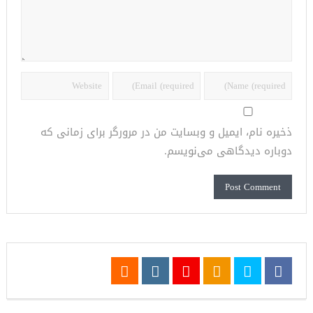
ذخیره نام، ایمیل و وبسایت من در مرورگر برای زمانی که
دوباره دیدگاهی می‌نویسم.