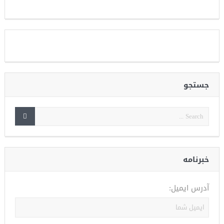
جستجو
خبرنامه
آدرس ایمیل: