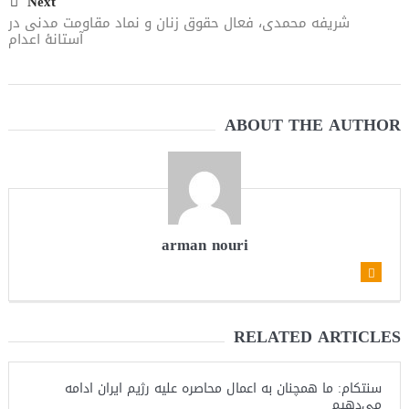
Next
شریفه محمدی، فعال حقوق زنان و نماد مقاومت مدنی در
آستانۀ اعدام
ABOUT THE AUTHOR
arman nouri
RELATED ARTICLES
سنتکام: ما همچنان به اعمال محاصره علیه رژیم ایران ادامه
می‌دهیم