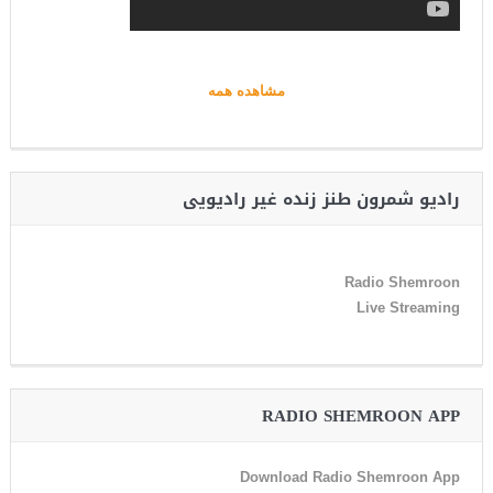
مشاهده همه
رادیو شمرون طنز زنده غیر رادیویی
Radio Shemroon
Live Streaming
RADIO SHEMROON APP
Download Radio Shemroon App