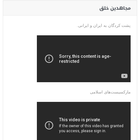
مجاهدین خلق
پشت کردگان به ایران و ایرانی.
مارکسیست‌های اسلامی