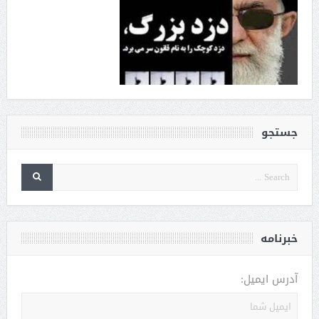
جستجو
خبرنامه
آدرس ایمیل: