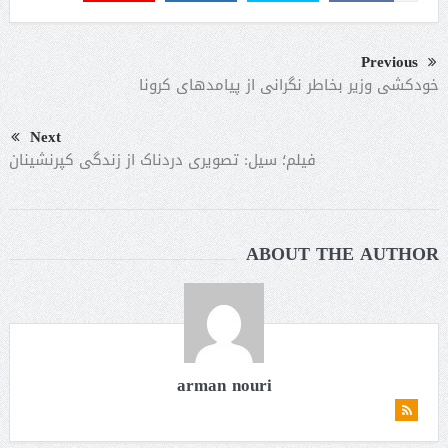
Previous
خودکشی وزیر بخاطر نگرانی از پیامدهای کرونا
Next
فیلم؛ سیل: تصویری دردناک از زندگی کپرنشینان
ABOUT THE AUTHOR
arman nouri