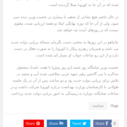
شده که در آن جا به کورونا مبتلا گردیده است.
در حال حاضر هیچ نشانی از ضعف یا بیماری در نخست وزیر دیده نمی
شود، ولی از آن جا که دوره نهانگی ابتلا دو هفته ارزیابی شده، معلوم
نیست که در روزهای آینده چه خواهد شد.
نتانیاهو در این روزها به سختی دست بگریبان مساله برپایی دولت جدید
می باشد و همزمان رهبری پیکار با کورونا را به صورت فعال در دست
دارد و از این رو ساعات خواب او بسیار کم شده است.
نخست وزیر شامگاه روز شنبه (دو روز پیش) تا هفت بامداد مشغول
مذاکره با بنی گانتس رهبر جبهه حزبی متلاشی شده آبی و سفید در
تلاش برای برپایی دولت جدید بود و دو ساعت پس از آن در یک جلسه
طولانی با کارشناسان وزارت بهداشت درباره کورونا شرکت داشت و در
ساعات شامگاه، دوباره به رسیدگی به امور برپایی دولت جدید پرداخت.
Tags:
سیاست
Share
Share
Tweet
Share
0