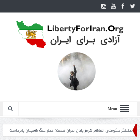
Menu
لگر حکومتی: تفاهم هرمز پایان بحران نیست؛ خطر جنگ همچنان پابرجاست
ایران؛ و