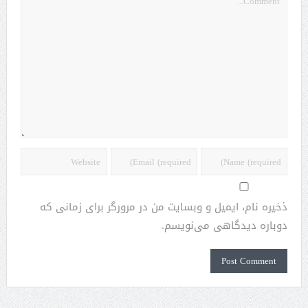
ذخیره نام، ایمیل و وبسایت من در مرورگر برای زمانی که
دوباره دیدگاهی می‌نویسم.