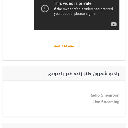
مشاهده همه
رادیو شمرون طنز زنده غیر رادیویی
Radio Shemroon
Live Streaming