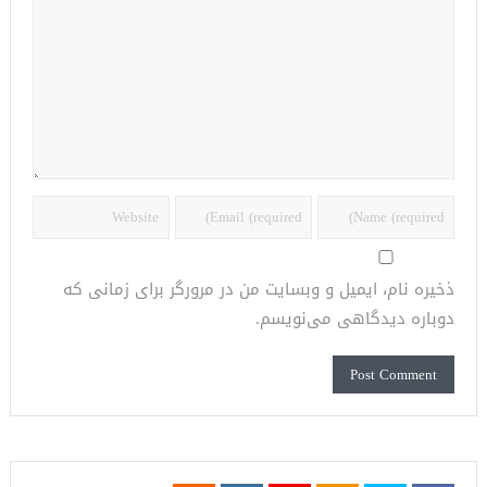
ذخیره نام، ایمیل و وبسایت من در مرورگر برای زمانی که
دوباره دیدگاهی می‌نویسم.