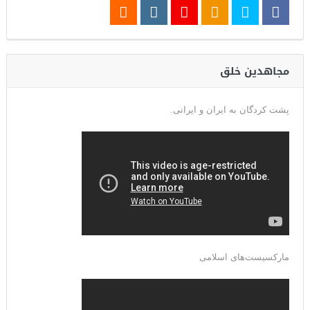
مجاهدین خلق
پشت کردگان به ایران و ایرانی.
مارکسیست‌های اسلامی