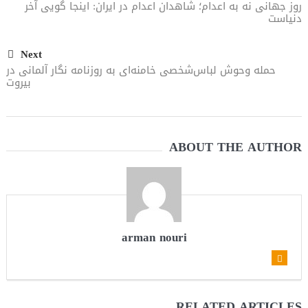
روز جهانی نه به اعدام؛ شاهدان اعدام در ایران: اینجا گویی آخر
دنیاست
Next
حمله وحوش لباس‌شخصی خامنه‌ای به روزنامه نگار آلمانی در
بیروت
ABOUT THE AUTHOR
arman nouri
RELATED ARTICLES