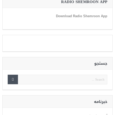
RADIO SHEMROON APP
Download Radio Shemroon App
جستجو
خبرنامه