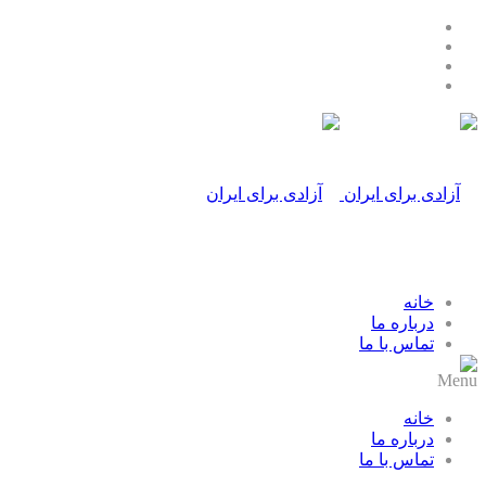
خانه
درباره ما
تماس با ما
Menu
خانه
درباره ما
تماس با ما