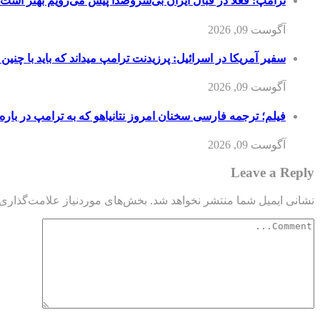
ترامپ: فعلا در قبال ایران بی‌سروصدا پیش می‌رویم بهتر است 
آگوست 09, 2026
سفیر آمریکا در اسرائیل: پرزیدنت ترامپ میداند که باید با چنین
آگوست 09, 2026
فیلم؛ ترجمه فارسی سخنان امروز نتانیاهو که به ترامپ در باره
آگوست 09, 2026
Leave a Reply
نشانی ایمیل شما منتشر نخواهد شد.
بخش‌های موردنیاز علامت‌گذاری 