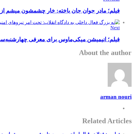
فیلم؛ مادر جوان جان باخته: خار چشمشون میشم از
Next
فیلم؛ انیمیشن میکی‌ماوس برای معرفی چهارشنبه‌سو
About the author
arman nouri
Related Articles