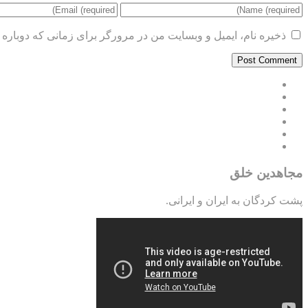
ذخیره نام، ایمیل و وبسایت من در مرورگر برای زمانی که دوباره 
مجاهدین خلق
پشت کردگان به ایران و ایرانی.