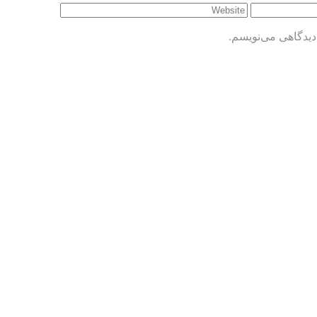
دیدگاهی می‌نویسم.