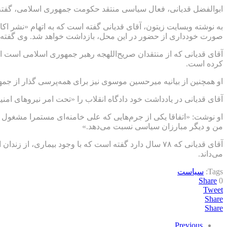
ابوالفضل قدیانی، فعال سیاسی منتقد حکومت جمهوری اسلامی، گفته اس
صورت خودداری از حضور در این محل، بازداشت خواهد شد. وی گفته 
آقای قدیانی که از منتقدان صریح‌اللهجه رهبر جمهوری اسلامی است ا
کرده است.
او همچنین از بیانیه میرحسین موسوی نیز برای همه‌پرسی گذار از جم
آقای قدیانی در یادداشت خود دادگاه انقلاب را «تحت امر نیروهای امن
او نوشت: «اتفاقا یکی از جرم‌هایی که علی‌ خامنه‌ای مستمرا مش
من و دیگر مبارزان سیاسی نسبت می‌دهد.»
آقای قدیانی که ۷۸ سال دارد گفته است که با وجود بیم
می‌داند.
Tags:
سیاست
Share
0
Tweet
Share
Share
Previous