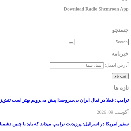
Download Radio Shemroon App
جستجو
خبرنامه
آدرس ایمیل:
تازه ها
ترامپ: فعلا در قبال ایران بی‌سروصدا پیش می‌رویم بهتر است تنش‌زا
آگوست 09, 2026
سفیر آمریکا در اسرائیل: پرزیدنت ترامپ میداند که باید با چنین دشمنا