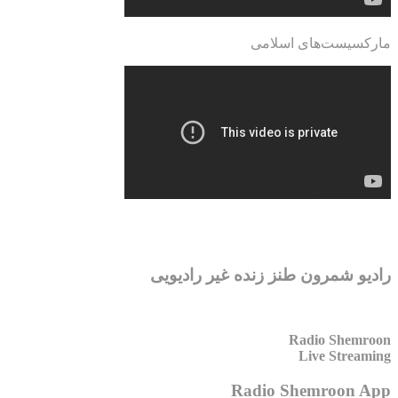
مارکسیست‌های اسلامی
رادیو شمرون طنز زنده غیر رادیویی
Radio Shemroon
Live Streaming
Radio Shemroon App