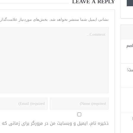
LEAVE A REPLY
نشانی ایمیل شما منتشر نخواهد شد.
بخش‌های موردنیاز علامت‌گذار
اصم
ست؛
ذخیره نام، ایمیل و وبسایت من در مرورگر برای زمانی که