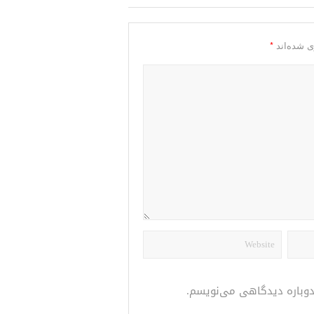
*
ی شده‌اند
 دوباره دیدگاهی می‌نویسم.