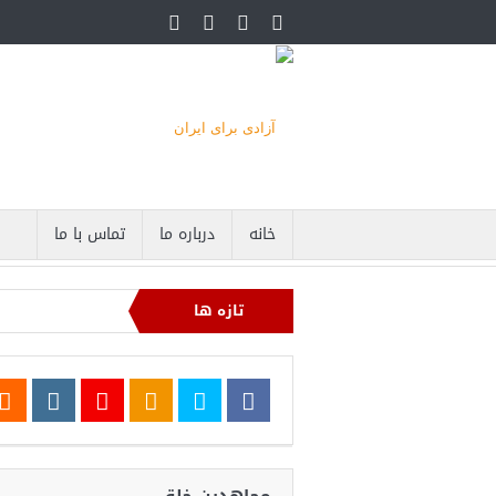
خانه
درباره ما
تماس با ما
تازه ها