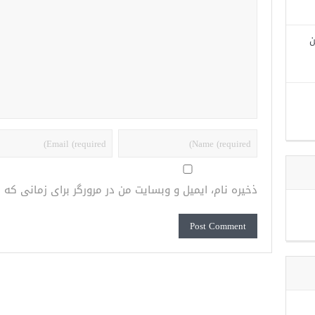
ن
ذخیره نام، ایمیل و وبسایت من در مرورگر برای زمانی که