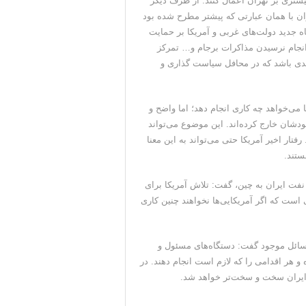
یشتری بر تهران اعمال کنند. از طرف دیگر
ان با همان عبارتی که پیشتر مطرح شده بود
ه جدید دولت‌های غربی و آمریکا بر حمایت
انجام نرسیدن مذاکرات برجام و… تمرکز
جدیدی باشد که در محافل سیاست گذاری و
 می‌خواهد چه کاری انجام دهد؛ اما واضح و
شان خارج کرده‌اند. این موضوع می‌تواند
رفتار اخیر آمریکا حتی می‌تواند به این معنا
ستند.
نفت ایران به چین، گفت: تلاش آمریکا برای
است که اگر آمریکایی‌ها نخواهند چنین کاری
سائل موجود گفت: دستگاه‌های مسئول و
و هر اقدامی را که لازم است انجام دهند. در
 ایران سخت و سخت‌تر خواهد شد.