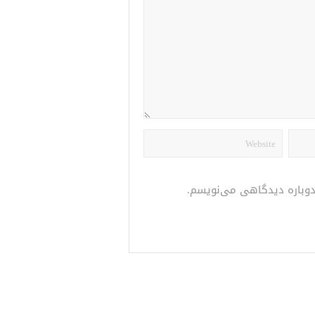
 دوباره دیدگاهی می‌نویسم.