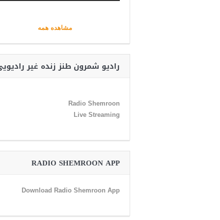
مشاهده همه
رادیو شمرون طنز زنده غیر رادیوی
Radio Shemroon
Live Streaming
RADIO SHEMROON APP
Download Radio Shemroon App