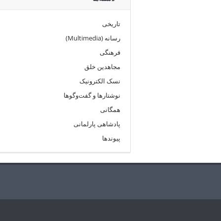
تاریخی
رسانه (Multimedia)
فرهنگی
مجاهدین خلق
نسک الکترونیک
نوشتارها و گفت‌وگوها
همگانی
پادشاهی پارلمانی
پیوندها