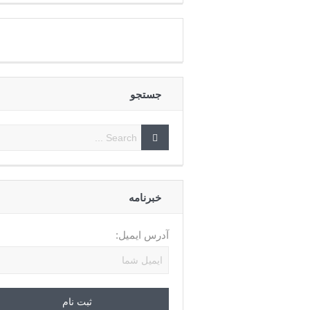
جستجو
خبرنامه
آدرس ایمیل: