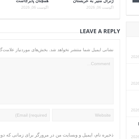
ژنرال منیر به عربستان
همچنان پابرجاست
آگوست 06, 2026
آگوست 06, 2026
LEAVE A REPLY
نشانی ایمیل شما منتشر نخواهد شد.
بخش‌های موردنیاز علامت‌گذ
ذخیره نام، ایمیل و وبسایت من در مرورگر برای زمانی که دوب