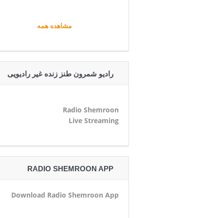
مشاهده همه
رادیو شمرون طنز زنده غیر رادیویی
Radio Shemroon
Live Streaming
RADIO SHEMROON APP
Download Radio Shemroon App