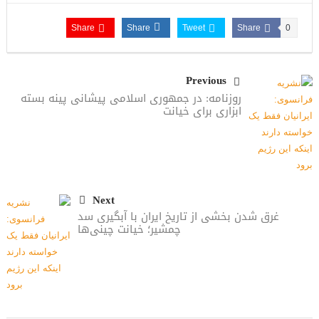
Share
Share
Tweet
Share
0
Previous
روزنامه: در جمهوری اسلامی پیشانی پینه بسته
ابزاری برای خیانت
Next
غرق شدن بخشی از تاریخ ایران با آبگیری سد
چمشیر؛ خیانت چینی‌ها