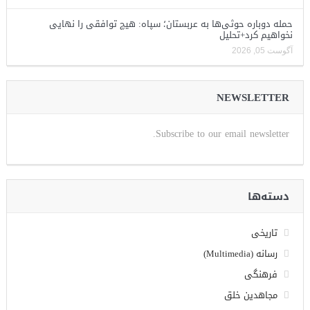
حمله دوباره حوثی‌ها به عربستان؛ سپاه: هیچ توافقی را نهایی
نخواهیم کرد+تحلیل
آگوست 05, 2026
NEWSLETTER
Subscribe to our email newsletter.
دسته‌ها
تاریخی
رسانه (Multimedia)
فرهنگی
مجاهدین خلق