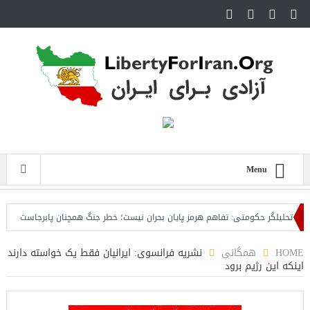
Menu
لیلگر حکومتی: تفاهم هرمز پایان بحران نیست؛ خطر جنگ همچنان پابرجاست
ایران؛ 
HOME
همگانی
نشریه فرانسوی: ایرانیان فقط یک خواسته دارند
اینکه این رژیم برود