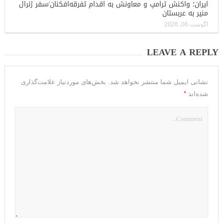
ایران؛ واکنش ترامپ و معاونش به اقدام تفرقه‌افکنان/سفر ژنرال
منیر به عربستان
آگوست 06, 2026
LEAVE A REPLY
نشانی ایمیل شما منتشر نخواهد شد.
بخش‌های موردنیاز علامت‌گذاری
*
شده‌اند