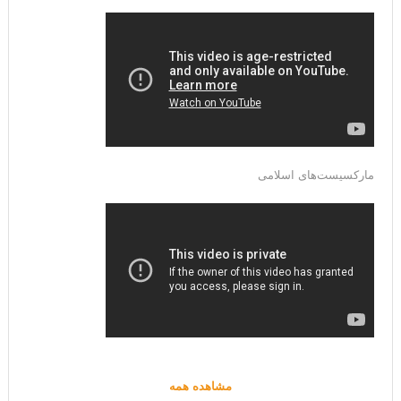
مارکسیست‌های اسلامی
مشاهده همه