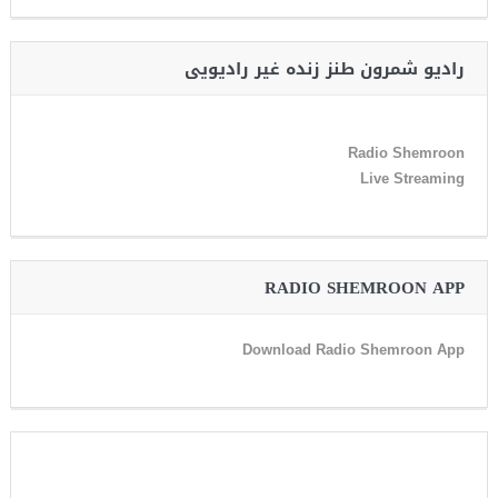
رادیو شمرون طنز زنده غیر رادیویی
Radio Shemroon
Live Streaming
RADIO SHEMROON APP
Download Radio Shemroon App