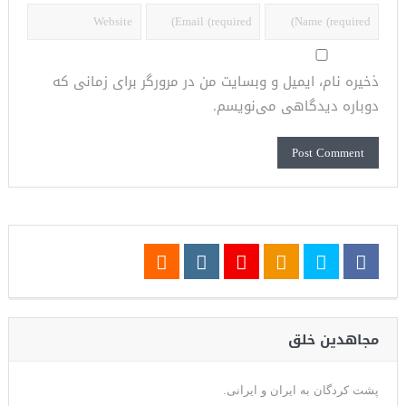
ذخیره نام، ایمیل و وبسایت من در مرورگر برای زمانی که
دوباره دیدگاهی می‌نویسم.
مجاهدین خلق
پشت کردگان به ایران و ایرانی.