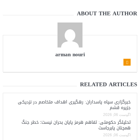
ABOUT THE AUTHOR
arman nouri
RELATED ARTICLES
خبرگزاری سپاه پاسداران: رهگیری اهداف متخاصم در نزدیکی
جزیره قشم
آگوست 06, 2026
تحلیلگر حکومتی: تفاهم هرمز پایان بحران نیست؛ خطر جنگ
همچنان پابرجاست
آگوست 06, 2026