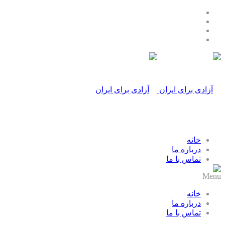
خانه
درباره ما
تماس با ما
Menu
خانه
درباره ما
تماس با ما