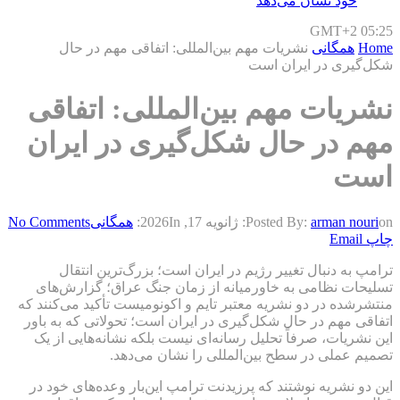
خود نشان می‌دهد
GMT+2 05:25
Home
همگانی
نشریات مهم بین‌المللی: اتفاقی مهم در حال
شکل‌گیری در ایران است
نشریات مهم بین‌المللی: اتفاقی
مهم در حال شکل‌گیری در ایران
است
on:
arman nouri
Posted By:
ژانویه 17, 2026
In:
همگانی
No Comments
چاپ
Email
ترامپ به دنبال تغییر رژیم در ایران است؛ بزرگ‌ترین انتقال
تسلیحات نظامی به خاورمیانه از زمان جنگ عراق؛ گزارش‌های
منتشرشده در دو نشریه معتبر تایم و اکونومیست تأکید می‌کنند که
اتفاقی مهم در حال شکل‌گیری در ایران است؛ تحولاتی که به باور
این نشریات، صرفاً تحلیل رسانه‌ای نیست بلکه نشانه‌هایی از یک
تصمیم عملی در سطح بین‌المللی را نشان می‌دهد.
این دو نشریه نوشتند که پرزیدنت ترامپ این‌بار وعده‌های خود در