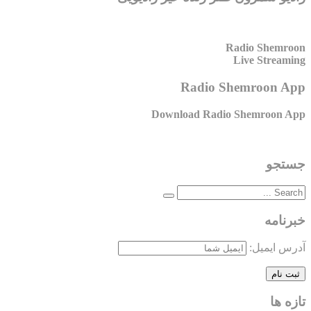
Radio Shemroon
Live Streaming
Radio Shemroon App
Download Radio Shemroon App
جستجو
خبرنامه
آدرس ایمیل:
تازه ها