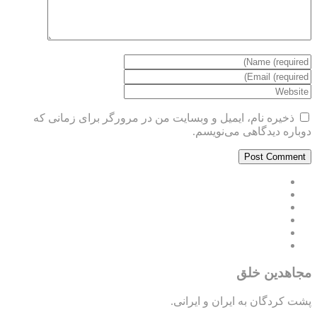
ذخیره نام، ایمیل و وبسایت من در مرورگر برای زمانی که
دوباره دیدگاهی می‌نویسم.
مجاهدین خلق
پشت کردگان به ایران و ایرانی.