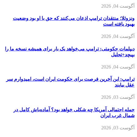
آگوست 04, 2026
ونزوئلا؛ منتقدان ترامپ اذعان می‌کنند که حق با او بود وضعیت
بهبود یافته است
آگوست 04, 2026
دیپلمات حکومتی: ترامپ می‌خواهد یک بار برای همیشه نسخه ما را
بپیچد+تحلیل
آگوست 04, 2026
ترامپ: این آخرین فرصت برای حکومت ایران است، امیدوارم سر
عقل بیایند
آگوست 03, 2026
حمله احتمالی آمریکا چه شکلی خواهد بود؟ آماده‌باش کامل در
شمال غرب ایران
آگوست 03, 2026