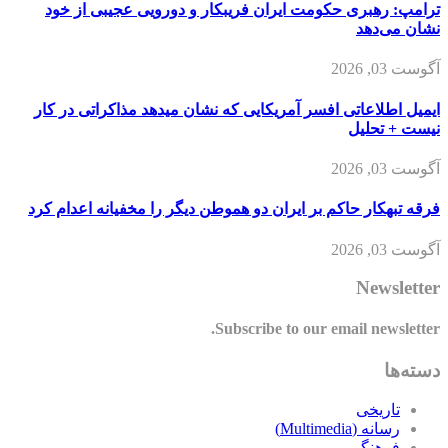
ترامپ: رهبری حکومت ایران فریبکار و دورویی عجیبی از خود
نشان می‌دهد
آگوست 03, 2026
ایمیل اطلاعاتی افسر آمریکایی که نشان میدهد مذاکراتی در کار
نیست + تحلیل
آگوست 03, 2026
فرقه تبهکار حاکم بر ایران دو هموطن دیگر را مخفیانه اعدام کرد
آگوست 03, 2026
Newsletter
Subscribe to our email newsletter.
دسته‌ها
تاریخی
رسانه (Multimedia)
فرهنگی