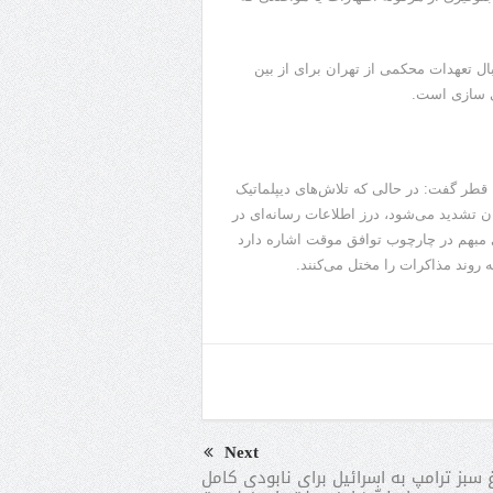
ال تعهدات محکمی از تهران برای از بین
نی سازی است.
 قطر گفت: در حالی که تلاش‌های دیپلماتیک
ان تشدید می‌شود، درز اطلاعات رسانه‌ای در
ی مبهم در چارچوب توافق موقت اشاره دارد
 روند مذاکرات را مختل می‌کنند.
Next
 سبز ترامپ به اسرائیل برای نابودی کامل