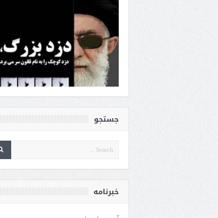
جستجو
خبرنامه