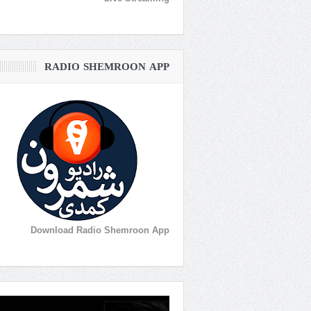
RADIO SHEMROON APP
Download Radio Shemroon App