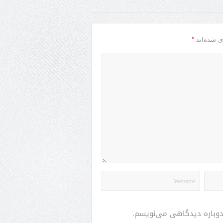
*
ی شده‌اند
 دوباره دیدگاهی می‌نویسم.