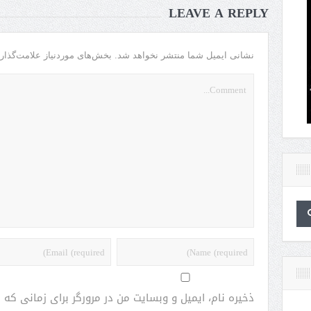
LEAVE A REPLY
نشانی ایمیل شما منتشر نخواهد شد.
بخش‌های موردنیاز علامت‌گذار
ذخیره نام، ایمیل و وبسایت من در مرورگر برای زمانی که