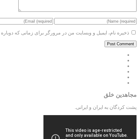
ذخیره نام، ایمیل و وبسایت من در مرورگر برای زمانی که دوباره 
مجاهدین خلق
پشت کردگان به ایران و ایرانی.