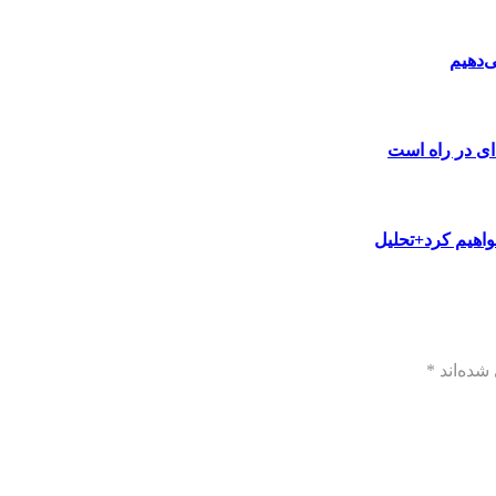
‌دهیم
ای در راه است
خواهیم کرد+تحلیل
شده‌اند
*