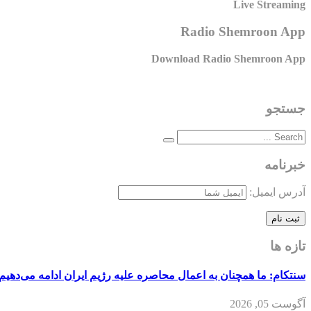
Live Streaming
Radio Shemroon App
Download Radio Shemroon App
جستجو
خبرنامه
آدرس ایمیل:
تازه ها
سنتکام: ما همچنان به اعمال محاصره علیه رژیم ایران ادامه می‌دهیم
آگوست 05, 2026