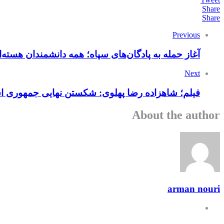
Share
Share
Previous
آغاز حمله به پادگان‌های سپاه؛ همه دانشمندان هسته‌ا
Next
فیلم؛ شاهزاده رضا پهلوی: شکستن نهایی جمهوری 
About the author
arman nouri