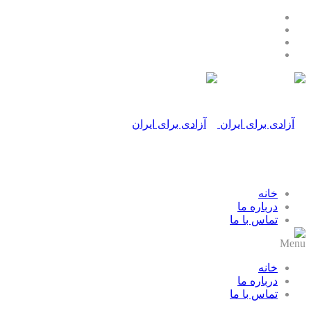
خانه
درباره ما
تماس با ما
Menu
خانه
درباره ما
تماس با ما