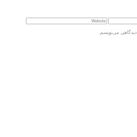
دیدگاهی می‌نویسم.