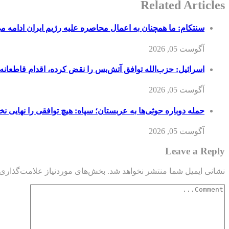
Related Articles
سنتکام: ما همچنان به اعمال محاصره علیه رژیم ایران ادامه می
آگوست 05, 2026
اسرائیل: حزب‌الله توافق آتش‌بس را نقض کرده، اقدام قاطعانه‌
آگوست 05, 2026
حمله دوباره حوثی‌ها به عربستان؛ سپاه: هیچ توافقی را نهایی ن
آگوست 05, 2026
Leave a Reply
نشانی ایمیل شما منتشر نخواهد شد.
بخش‌های موردنیاز علامت‌گذاری 