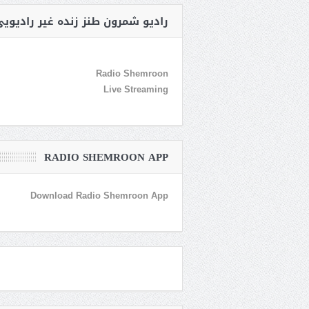
رادیو شمرون طنز زنده غیر رادیوی
Radio Shemroon
Live Streaming
RADIO SHEMROON APP
Download Radio Shemroon App