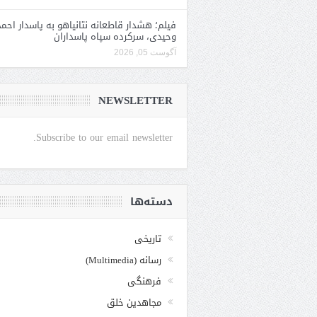
فیلم؛ هشدار قاطعانه نتانیاهو به پاسدار احمد
وحیدی، سرکرده سپاه پاسداران
آگوست 05, 2026
NEWSLETTER
Subscribe to our email newsletter.
دسته‌ها
تاریخی
رسانه (Multimedia)
فرهنگی
مجاهدین خلق