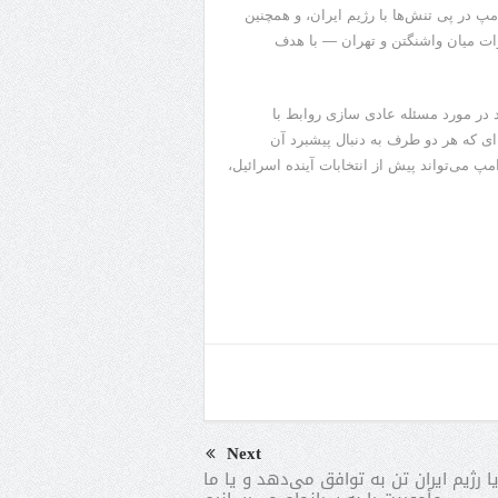
امپ در پی تنش‌ها با رژیم ایران، و همچنین
ات میان واشنگتن و تهران — با هدف
در مورد مسئله عادی سازی روابط با
 که هر دو طرف به دنبال پیشبرد آن
پ می‌تواند پیش از انتخابات آینده اسرائیل،
Next
یا رژیم ایران تن به توافق می‌دهد و یا ما