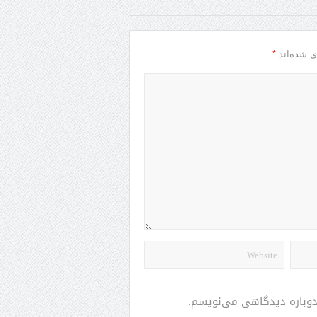
*
ی شده‌اند
 دوباره دیدگاهی می‌نویسم.