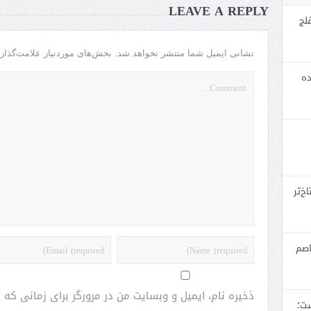
LEAVE A REPLY
لج
نشانی ایمیل شما منتشر نخواهد شد.
بخش‌های موردنیاز علامت‌گذار
ده
خ‌تر
اصم
ذخیره نام، ایمیل و وبسایت من در مرورگر برای زمانی که
ست؛