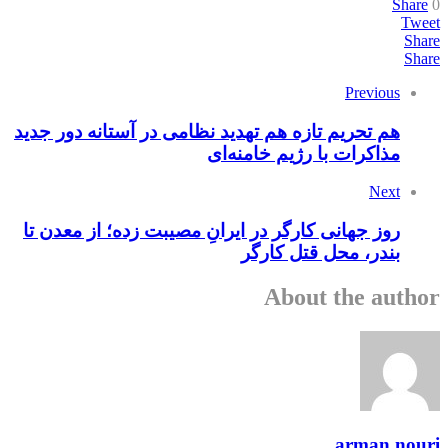
Share
0
Tweet
Share
Share
Previous
هم تحریم تازه هم تهدید نظامی در آستانه دور جدید
مذاکرات با رژیم خامنه‌ای
Next
روز جهانی کارگر در ایرانِ مصیبت زده؛ از معدن تا
بندر، محل قتل کارگر
About the author
arman nouri