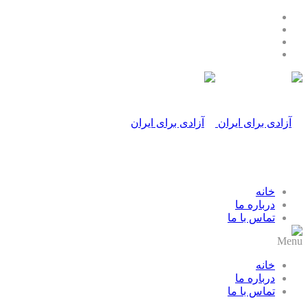
خانه
درباره ما
تماس با ما
Menu
خانه
درباره ما
تماس با ما