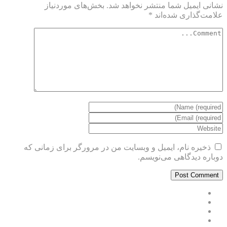
نشانی ایمیل شما منتشر نخواهد شد.
بخش‌های موردنیاز
علامت‌گذاری شده‌اند
*
ذخیره نام، ایمیل و وبسایت من در مرورگر برای زمانی که
دوباره دیدگاهی می‌نویسم.