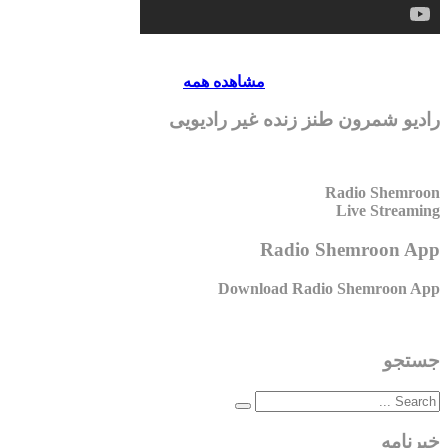
مشاهده همه
رادیو شمرون طنز زنده غیر رادیویی
Radio Shemroon
Live Streaming
Radio Shemroon App
Download Radio Shemroon App
جستجو
خبرنامه