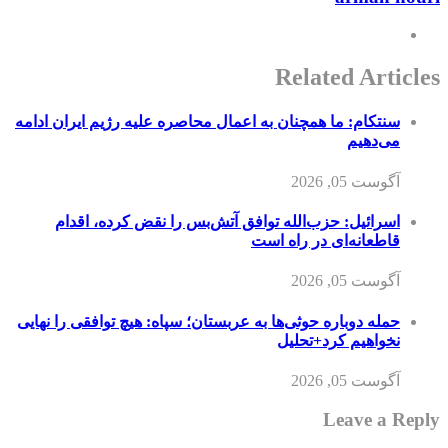
Related Articles
سنتکام: ما همچنان به اعمال محاصره علیه رژیم ایران ادامه
می‌دهیم
آگوست 05, 2026
اسرائیل: حزب‌الله توافق آتش‌بس را نقض کرده، اقدام
قاطعانه‌ای در راه است
آگوست 05, 2026
حمله دوباره حوثی‌ها به عربستان؛ سپاه: هیچ توافقی را نهایی
نخواهیم کرد+تحلیل
آگوست 05, 2026
Leave a Reply