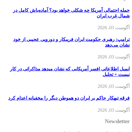
حمله احتمالی آمریکا چه شکلی خواهد بود؟ آماده‌باش کامل در
شمال غرب ایران
آگوست 03, 2026
ترامپ: رهبری حکومت ایران فریبکار و دورویی عجیبی از خود
نشان می‌دهد
آگوست 03, 2026
ایمیل اطلاعاتی افسر آمریکایی که نشان میدهد مذاکراتی در کار
نیست + تحلیل
آگوست 03, 2026
فرقه تبهکار حاکم بر ایران دو هموطن دیگر را مخفیانه اعدام کرد
آگوست 03, 2026
Newsletter