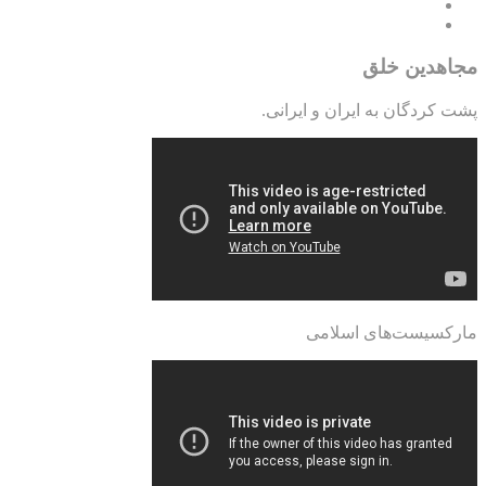
مجاهدین خلق
پشت کردگان به ایران و ایرانی.
مارکسیست‌های اسلامی