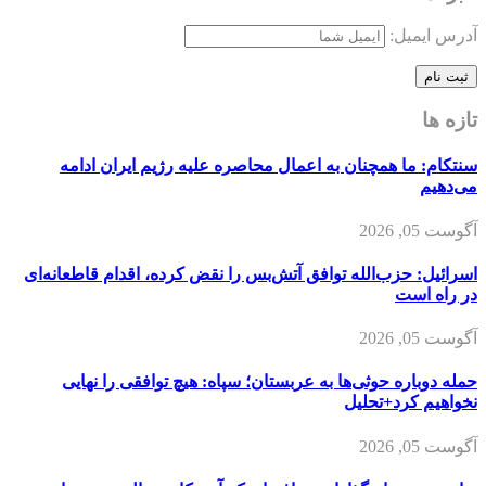
آدرس ایمیل:
تازه ها
سنتکام: ما همچنان به اعمال محاصره علیه رژیم ایران ادامه
می‌دهیم
آگوست 05, 2026
اسرائیل: حزب‌الله توافق آتش‌بس را نقض کرده، اقدام قاطعانه‌ای
در راه است
آگوست 05, 2026
حمله دوباره حوثی‌ها به عربستان؛ سپاه: هیچ توافقی را نهایی
نخواهیم کرد+تحلیل
آگوست 05, 2026