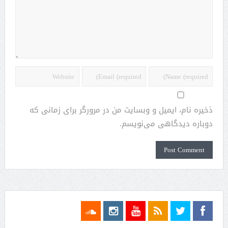
ذخیره نام، ایمیل و وبسایت من در مرورگر برای زمانی که
دوباره دیدگاهی می‌نویسم.