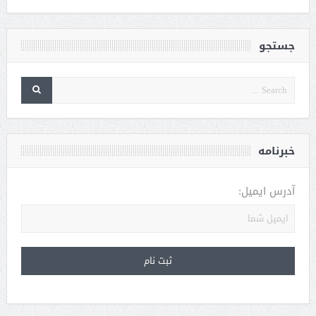
جستجو
خبرنامه
آدرس ایمیل: