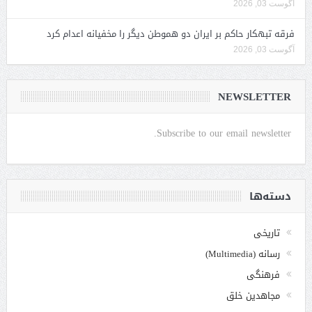
آگوست 03, 2026
فرقه تبهکار حاکم بر ایران دو هموطن دیگر را مخفیانه اعدام کرد
آگوست 03, 2026
NEWSLETTER
Subscribe to our email newsletter.
دسته‌ها
تاریخی
رسانه (Multimedia)
فرهنگی
مجاهدین خلق