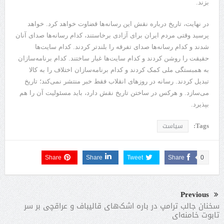
بزند.
در نهایت، تاریخ درباره نقش این رسانه‌ها قضاوت خواهد کرد. خواهد
پرسید وقتی مردم ایران برای آزادی برخاستند، کدام رسانه‌ها صدای آنان
شدند و کدام رسانه‌ها صدای تفرقه را بلندتر کردند. کدام سایت‌ها
حقیقت را روشن کردند و کدام سایت‌ها غبار ساختند. کدام برنامه‌سازان
به همبستگی ملی کمک کردند و کدام برنامه‌سازان اختلاف را به کالا
تبدیل کردند. رسانه در روزهای انقلاب فقط خبر منتشر نمی‌کند؛ تاریخ
می‌سازد. و هرکس در ساختن تاریخ نقش دارد، باید مسئولیت آن را هم
بپذیرد.
Tags:
سیاست
Share
Share
Tweet
Share
0
Previous
سخنان جالب ترامپ در باره اشک‌های قالیباف و عراقچی بر سر
تابوت خامنه‌ای