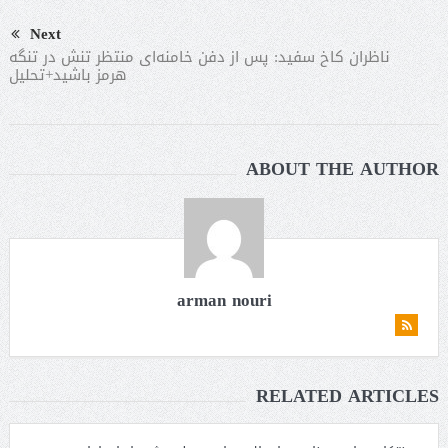
Next
ناظران کاخ سفید: پس از دفن خامنه‌ای منتظر تنش در تنگه
هرمز باشید+تحلیل
ABOUT THE AUTHOR
arman nouri
RELATED ARTICLES