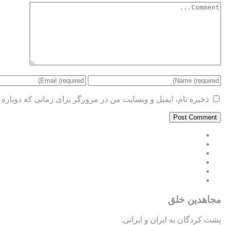
ذخیره نام، ایمیل و وبسایت من در مرورگر برای زمانی که دوباره 
مجاهدین خلق
پشت کردگان به ایران و ایرانی.