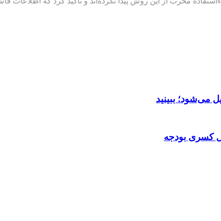
استفاده مخرب از این روش پیدا نکرده‌اند و تأکید کرد که اطلاعات ف
ل می‌شود؛ ببینید
ل کسری بودجه