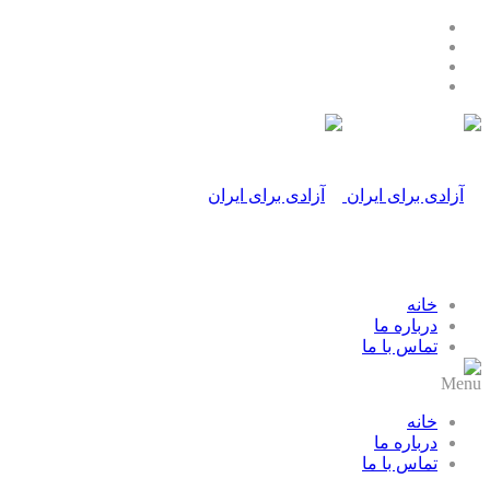
خانه
درباره ما
تماس با ما
Menu
خانه
درباره ما
تماس با ما