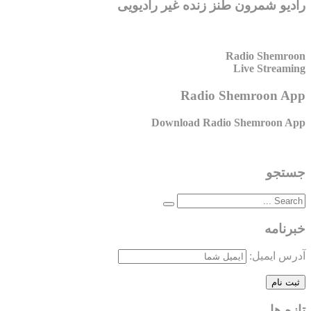
رادیو شمرون طنز زنده غیر رادیویی
Radio Shemroon
Live Streaming
Radio Shemroon App
Download Radio Shemroon App
جستجو
خبرنامه
آدرس ایمیل:
تازه ها