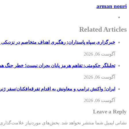
arman nouri
Related Articles
خبرگزاری سپاه پاسداران: رهگیری اهداف متخاصم در نزدیکی
آگوست 06, 2026
تحلیلگر حکومتی: تفاهم هرمز پایان بحران نیست؛ خطر جنگ ه
آگوست 06, 2026
ایران؛ واکنش ترامپ و معاونش به اقدام تفرقه‌افکنان/سفر ژنر
آگوست 06, 2026
Leave a Reply
نشانی ایمیل شما منتشر نخواهد شد.
بخش‌های موردنیاز علامت‌گذاری 