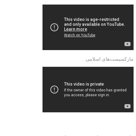
مارکسیست‌های اسلامی