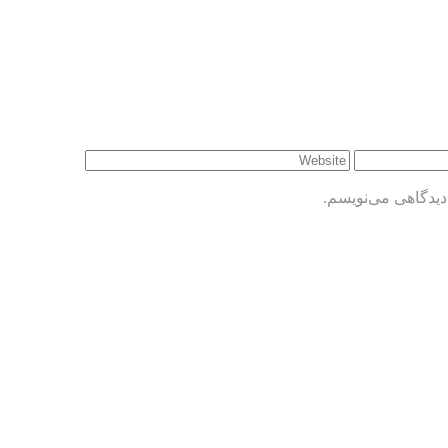
دیدگاهی می‌نویسم.