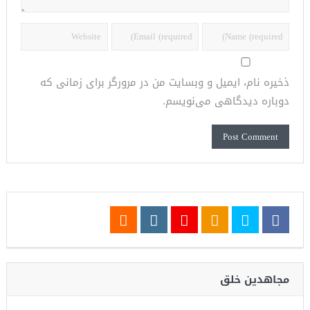
ذخیره نام، ایمیل و وبسایت من در مرورگر برای زمانی که
دوباره دیدگاهی می‌نویسم.
مجاهدین خلق