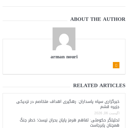
ABOUT THE AUTHOR
arman nouri
RELATED ARTICLES
خبرگزاری سپاه پاسداران: رهگیری اهداف متخاصم در نزدیکی
جزیره قشم
آگوست 06, 2026
تحلیلگر حکومتی: تفاهم هرمز پایان بحران نیست؛ خطر جنگ
همچنان پابرجاست