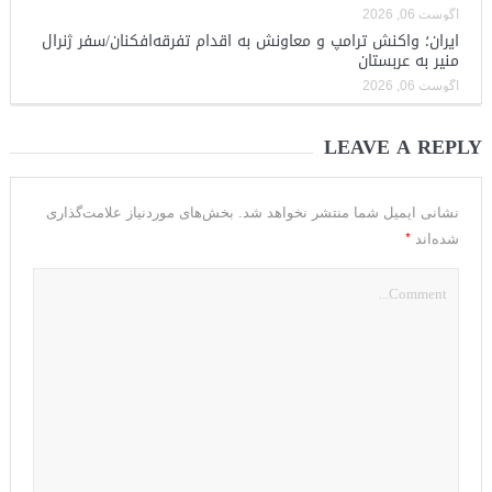
آگوست 06, 2026
ایران؛ واکنش ترامپ و معاونش به اقدام تفرقه‌افکنان/سفر ژنرال
منیر به عربستان
آگوست 06, 2026
LEAVE A REPLY
نشانی ایمیل شما منتشر نخواهد شد.
بخش‌های موردنیاز علامت‌گذاری
*
شده‌اند