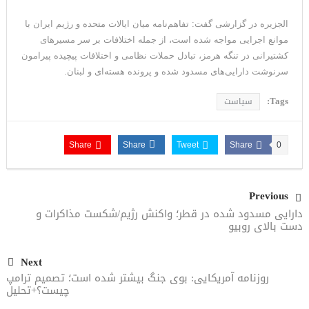
الجزیره در گزارشی گفت: تفاهم‌نامه میان ایالات متحده و رژیم ایران با
موانع اجرایی مواجه شده است، از جمله اختلافات بر سر مسیرهای
کشتیرانی در تنگه هرمز، تبادل حملات نظامی و اختلافات پیچیده پیرامون
سرنوشت دارایی‌های مسدود شده و پرونده هسته‌ای و لبنان.
Tags:
سیاست
Share
Share
Tweet
Share
0
Previous
دارایی مسدود شده در قطر؛ واکنش رژیم/شکست مذاکرات و
دست بالای روبیو
Next
روزنامه آمریکایی: بوی جنگ بیشتر شده است؛ تصمیم ترامپ
چیست؟+تحلیل