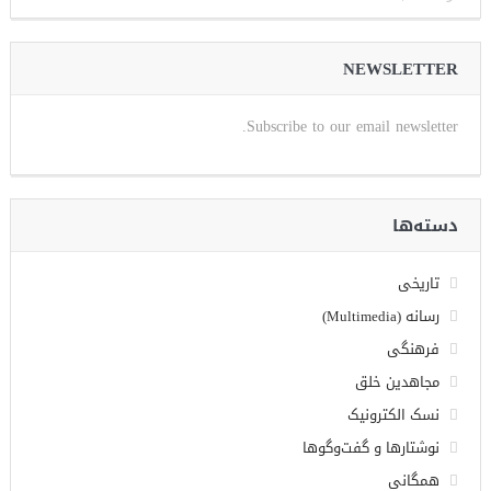
NEWSLETTER
Subscribe to our email newsletter.
دسته‌ها
تاریخی
رسانه (Multimedia)
فرهنگی
مجاهدین خلق
نسک الکترونیک
نوشتارها و گفت‌وگوها
همگانی