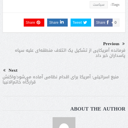
Tags:
سیاست
Share
Share
Tweet
Share
0
Previous
فرمانده آمریکایی از تشکیل یک ائتلاف منطقه‌ای علیه سپاه
پاسداران خبر داد
Next
منبع اسرائیلی: آمریکا برای اقدام نظامی آماده می‌شود/واکنش
قرارگاه خاتم‌الانبیا
ABOUT THE AUTHOR