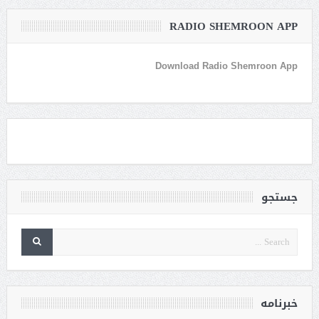
RADIO SHEMROON APP
Download Radio Shemroon App
جستجو
خبرنامه