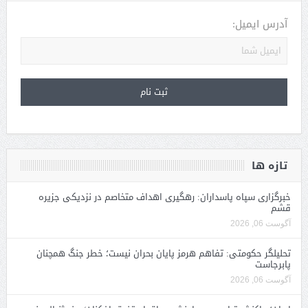
آدرس ایمیل:
تازه ها
خبرگزاری سپاه پاسداران: رهگیری اهداف متخاصم در نزدیکی جزیره
قشم
آگوست 06, 2026
تحلیلگر حکومتی: تفاهم هرمز پایان بحران نیست؛ خطر جنگ همچنان
پابرجاست
آگوست 06, 2026