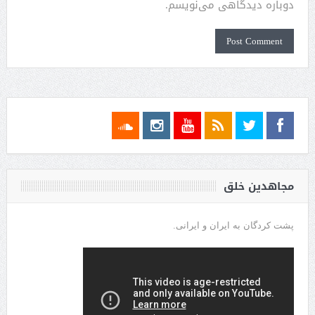
دوباره دیدگاهی می‌نویسم.
مجاهدین خلق
پشت کردگان به ایران و ایرانی.