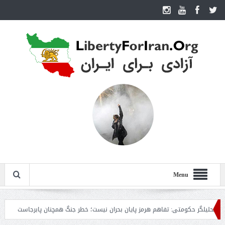
Menu
ر حکومتی: تفاهم هرمز پایان بحران نیست؛ خطر جنگ همچنان پابرجاست
ایران؛ واکن