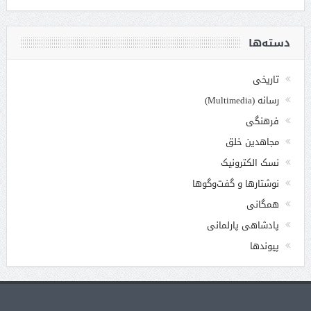
دسته‌ها
تاریخی
رسانه (Multimedia)
فرهنگی
مجاهدین خلق
نسک الکترونیک
نوشتارها و گفت‌وگوها
همگانی
پادشاهی پارلمانی
پیوندها