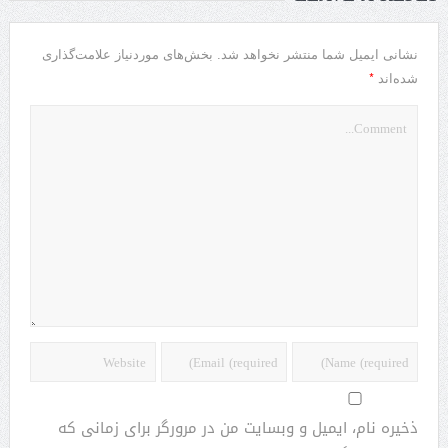
نشانی ایمیل شما منتشر نخواهد شد.
بخش‌های موردنیاز علامت‌گذاری
*
شده‌اند
ذخیره نام، ایمیل و وبسایت من در مرورگر برای زمانی که