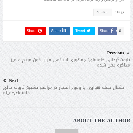
Tags:
سیاست
Share
Share
Tweet
Share
0
Previous
تابوت‌گردانی خامنه‌ای؛ جمهوری اسلامی میان خون مردم و میز
مذاکره دفن شده
Next
احتمال حمله هوایی یا وقوع انفجار در مراسم تشییع تابوت خالی
خامنه‌ای+فیلم
ABOUT THE AUTHOR