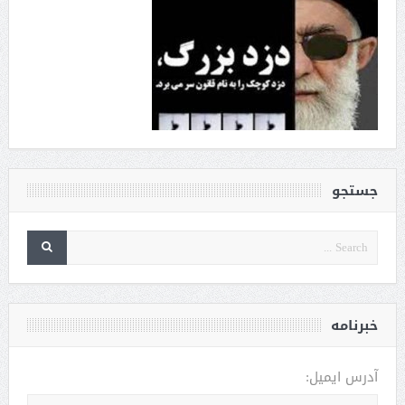
جستجو
خبرنامه
آدرس ایمیل: