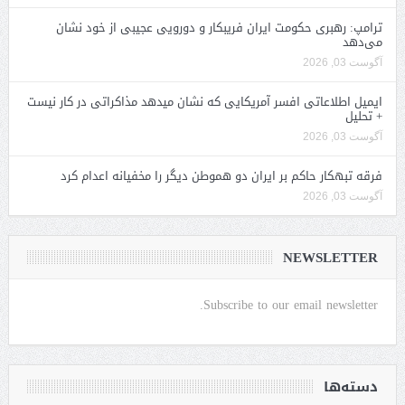
ترامپ: رهبری حکومت ایران فریبکار و دورویی عجیبی از خود نشان
می‌دهد
آگوست 03, 2026
ایمیل اطلاعاتی افسر آمریکایی که نشان میدهد مذاکراتی در کار نیست
+ تحلیل
آگوست 03, 2026
فرقه تبهکار حاکم بر ایران دو هموطن دیگر را مخفیانه اعدام کرد
آگوست 03, 2026
NEWSLETTER
Subscribe to our email newsletter.
دسته‌ها