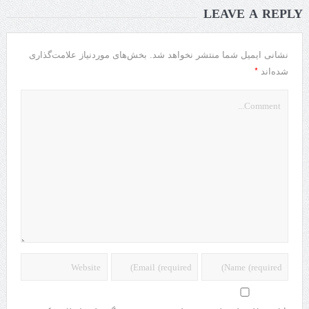
LEAVE A REPLY
نشانی ایمیل شما منتشر نخواهد شد.
بخش‌های موردنیاز علامت‌گذاری
*
شده‌اند