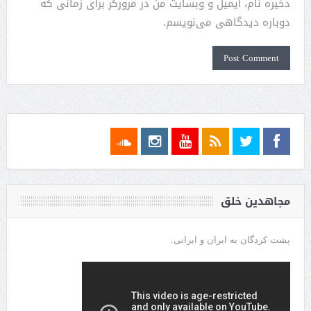
ذخیره نام، ایمیل و وبسایت من در مرورگر برای زمانی که
دوباره دیدگاهی می‌نویسم.
مجاهدین خلق
پشت کردگان به ایران و ایرانی.