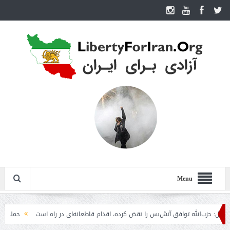
Menu
ب‌الله توافق آتش‌بس را نقض کرده، اقدام قاطعانه‌ای در راه است
حمله دوباره حوثی