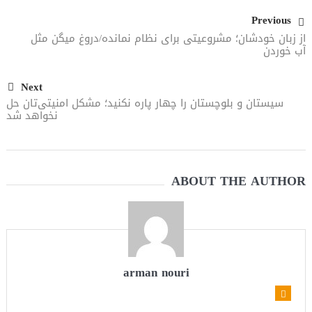
Previous
می‌دهد
از زبان خودشان؛ مشروعیتی برای نظام نمانده/دروغ میگن مثل
آب خوردن
Next
سیستان و بلوچستان را چهار پاره نکنید؛ مشکل امنیتی‌تان حل
نخواهد شد
ABOUT THE AUTHOR
arman nouri