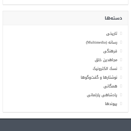
دسته‌ها
تاریخی
رسانه (Multimedia)
فرهنگی
مجاهدین خلق
نسک الکترونیک
نوشتارها و گفت‌وگوها
همگانی
پادشاهی پارلمانی
پیوندها