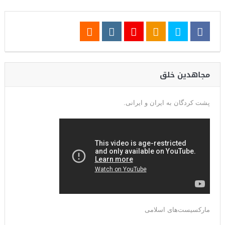
مجاهدین خلق
پشت کردگان به ایران و ایرانی.
مارکسیست‌های اسلامی