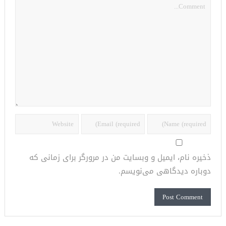
ذخیره نام، ایمیل و وبسایت من در مرورگر برای زمانی که
دوباره دیدگاهی می‌نویسم.