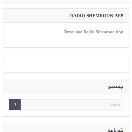
RADIO SHEMROON APP
Download Radio Shemroon App
جستجو
خبرنامه