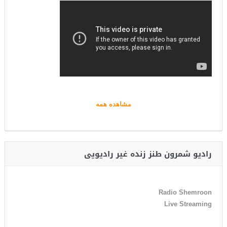
مشاهده همه
رادیو شمرون طنز زنده غیر رادیویی
Radio Shemroon
Live Streaming