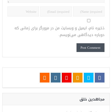
ذخیره نام، ایمیل و وبسایت من در مرورگر برای زمانی که
دوباره دیدگاهی می‌نویسم.
مجاهدین خلق