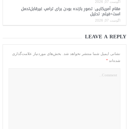
آگوست 07, 2026
مقام آمریکایی: تصورِ بازنده بودن برای ترامپ غیرقابل‌تحمل
است+فیلم: تحلیل
آگوست 07, 2026
LEAVE A REPLY
نشانی ایمیل شما منتشر نخواهد شد.
بخش‌های موردنیاز علامت‌گذاری
*
شده‌اند