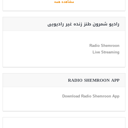
مشاهده همه
رادیو شمرون طنز زنده غیر رادیویی
Radio Shemroon
Live Streaming
RADIO SHEMROON APP
Download Radio Shemroon App