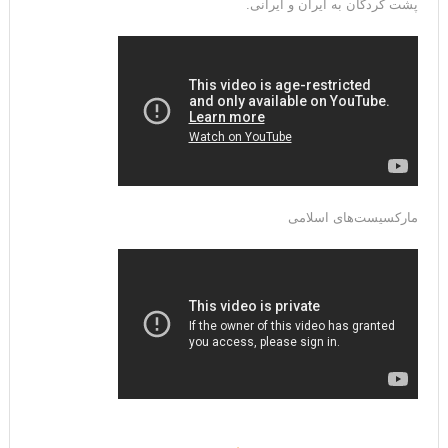
پشت کردگان به ایران و ایرانی.
مارکسیست‌های اسلامی