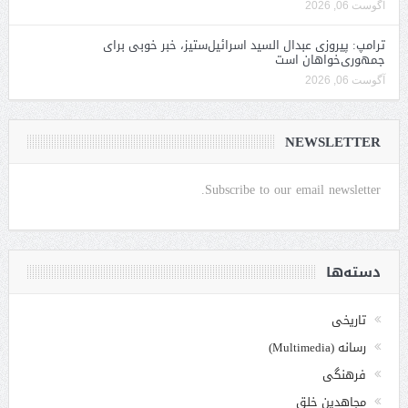
آگوست 06, 2026
ترامپ: پیروزی عبدال السید اسرائیل‌ستیز، خبر خوبی برای
جمهوری‌خواهان است
آگوست 06, 2026
NEWSLETTER
Subscribe to our email newsletter.
دسته‌ها
تاریخی
رسانه (Multimedia)
فرهنگی
مجاهدین خلق