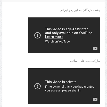
پشت کردگان به ایران و ایرانی.
مارکسیست‌های اسلامی