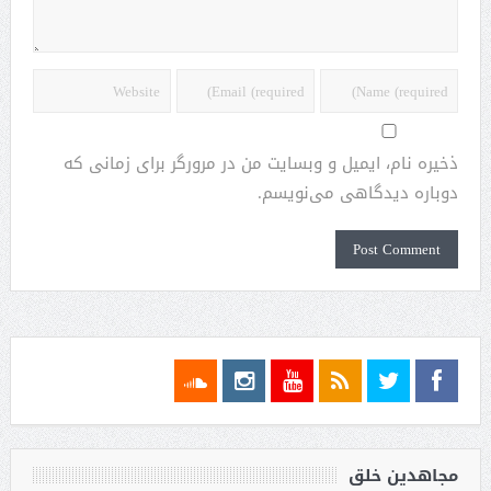
ذخیره نام، ایمیل و وبسایت من در مرورگر برای زمانی که
دوباره دیدگاهی می‌نویسم.
مجاهدین خلق