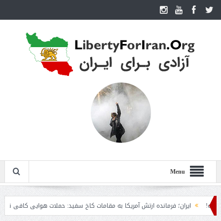
Menu
ایران؛ فرمانده ارتش آمریکا به مقامات کاخ سفید: حملات هوایی کافی نیست
رو