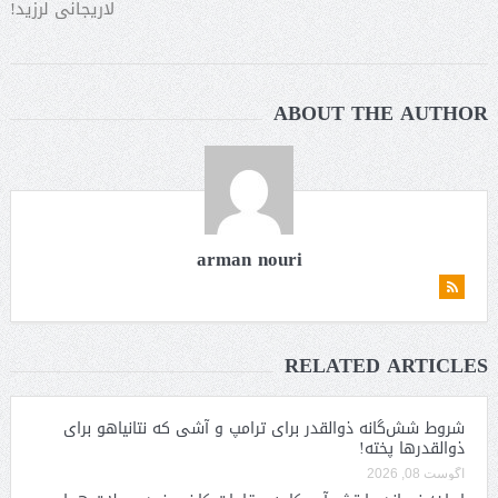
لاریجانی لرزید!
ABOUT THE AUTHOR
arman nouri
RELATED ARTICLES
شروط شش‌گانه ذوالقدر برای ترامپ و آشی که نتانیاهو برای
ذوالقدرها پخته!
آگوست 08, 2026