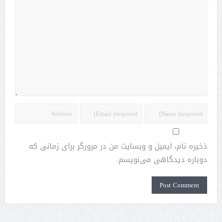
ذخیره نام، ایمیل و وبسایت من در مرورگر برای زمانی که
دوباره دیدگاهی می‌نویسم.