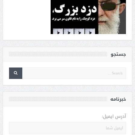
جستجو
خبرنامه
آدرس ایمیل: