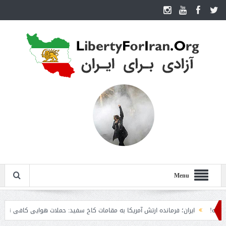
Menu
ایران؛ فرمانده ارتش آمریکا به مقامات کاخ سفید: حملات هوایی کافی نیست
ر