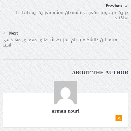
Previous
در یک میلی‌متر مکعب، دانشمندان نقشه مغز یک پستاندار را
ساختند
Next
فیلم؛ این دانشگاه با بام سبز یک اثر هنری معماری مهندسی
است
ABOUT THE AUTHOR
arman nouri