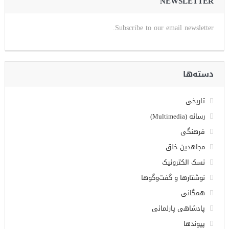
NEWSLETTER
Subscribe to our email newsletter.
دسته‌ها
تاریخی
رسانه (Multimedia)
فرهنگی
مجاهدین خلق
نسک الکترونیک
نوشتارها و گفت‌وگوها
همگانی
پادشاهی پارلمانی
پیوندها