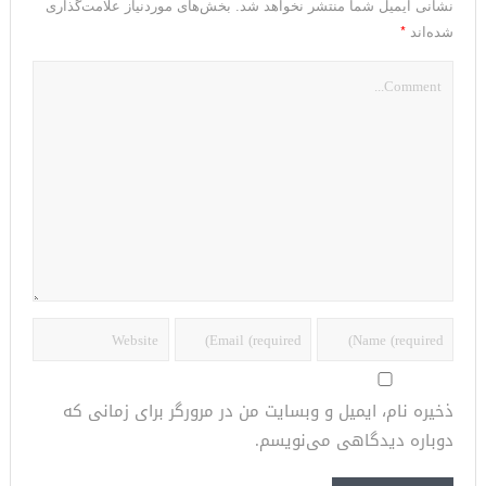
نشانی ایمیل شما منتشر نخواهد شد.
بخش‌های موردنیاز علامت‌گذاری
*
شده‌اند
ذخیره نام، ایمیل و وبسایت من در مرورگر برای زمانی که
دوباره دیدگاهی می‌نویسم.