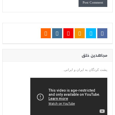
مجاهدین خلق
پشت کردگان به ایران و ایرانی.