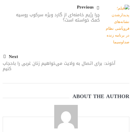
Previous
چرا رژیم خامنه‌ای از گارد ویژه سرکوب روسیه
کمک خواسته است؟
Next
آخوند: برای اتصال به ولایت می‌خواهیم زنان غربی را باحجاب
کنیم
ABOUT THE AUTHOR