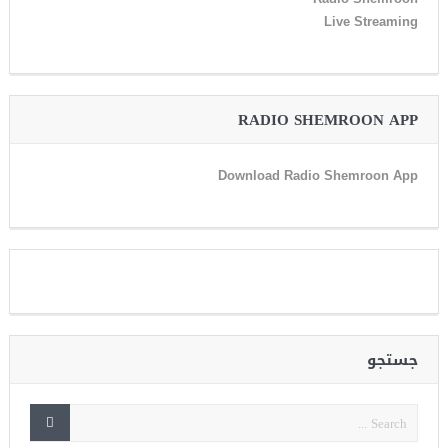
Live Streaming
RADIO SHEMROON APP
Download Radio Shemroon App
جستجو