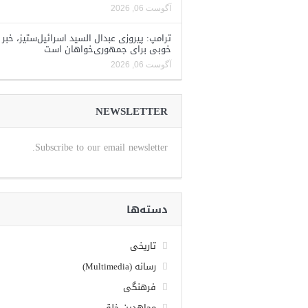
آگوست 06, 2026
ترامپ: پیروزی عبدال السید اسرائیل‌ستیز، خبر
خوبی برای جمهوری‌خواهان است
آگوست 06, 2026
NEWSLETTER
Subscribe to our email newsletter.
دسته‌ها
تاریخی
رسانه (Multimedia)
فرهنگی
مجاهدین خلق