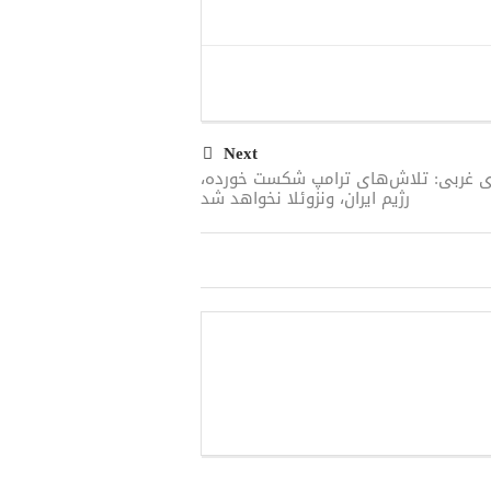
Next
ری غربی: تلاش‌های ترامپ شکست خورده،
رژیم ایران، ونزوئلا نخواهد شد