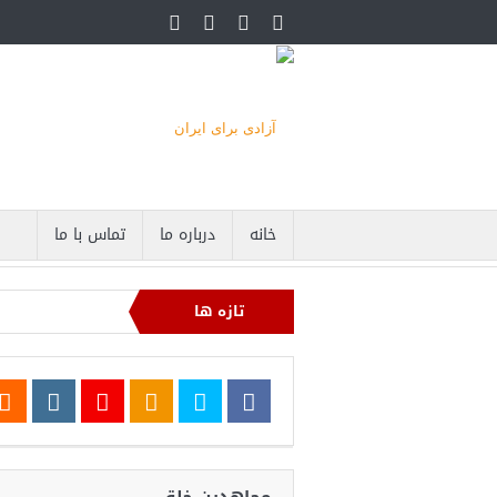
خانه
درباره ما
تماس با ما
تازه ها