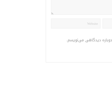
 دوباره دیدگاهی می‌نویسم.