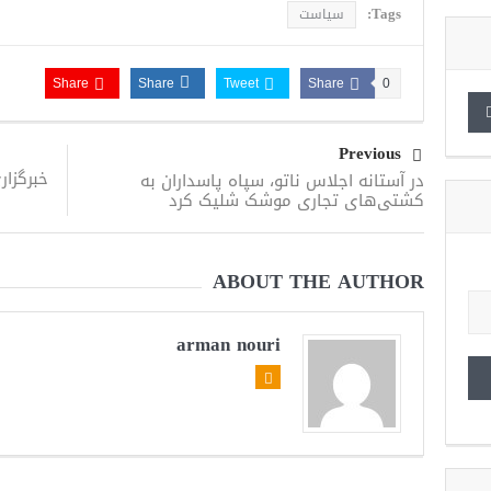
Tags:
سیاست
Share
Share
Tweet
Share
0
Previous
خبرگزا
در آستانه اجلاس ناتو، سپاه پاسداران به
کشتی‌های تجاری موشک شلیک کرد
ABOUT THE AUTHOR
arman nouri