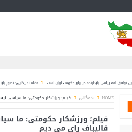
‌نامه پیامی بازدارنده در برابر حکومت ایران است
مقام آمریکایی: تصورِ بازنده بودن
HOME
همگانی
فیلم؛ ورزشکار حکومتی: ما سیاسی نیست
فیلم؛ ورزشکار حکومتی: ما سیا
قالیباف رای می دیم