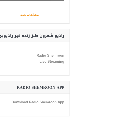
مشاهده همه
رادیو شمرون طنز زنده غیر رادیوی
Radio Shemroon
Live Streaming
RADIO SHEMROON APP
Download Radio Shemroon App