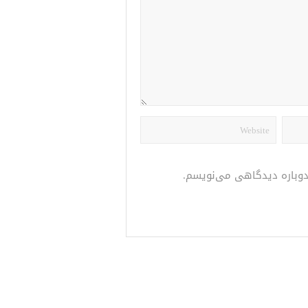
 دوباره دیدگاهی می‌نویسم.