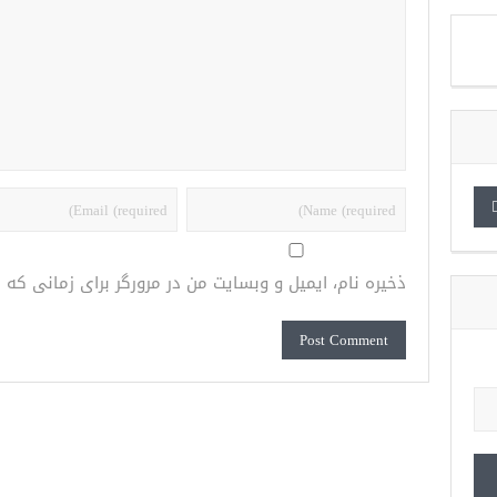
ذخیره نام، ایمیل و وبسایت من در مرورگر برای زمانی که