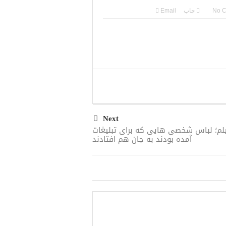
No 
چاپ
Email
Next
لم؛ لباس شخصی هایی که برای تبلیغات
آمده بودند به جان هم افتادند