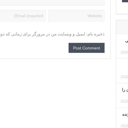
ذخیره نام، ایمیل و وبسایت من در مرورگر برای زمانی که دوب
ی
 را
نده