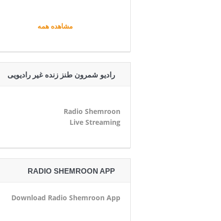
مشاهده همه
رادیو شمرون طنز زنده غیر رادیویی
Radio Shemroon
Live Streaming
RADIO SHEMROON APP
Download Radio Shemroon App