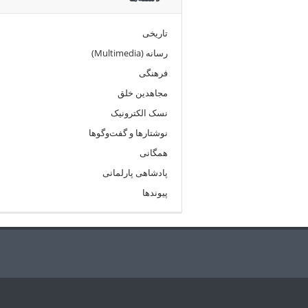
تاریخی
رسانه (Multimedia)
فرهنگی
مجاهدین خلق
نسک الکترونیک
نوشتارها و گفت‌وگوها
همگانی
پادشاهی پارلمانی
پیوندها