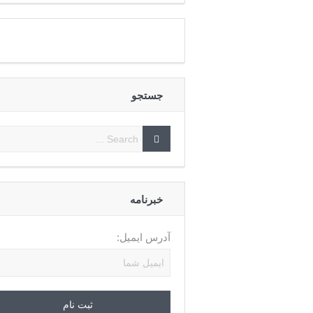
جستجو
خبرنامه
آدرس ایمیل: