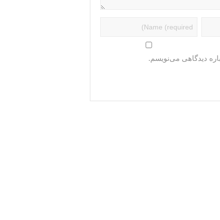
اره دیدگاهی می‌نویسم.