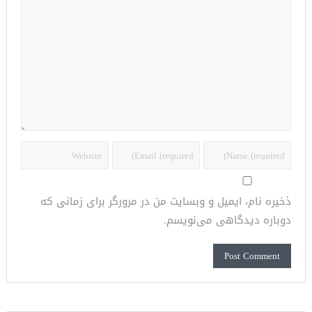
ذخیره نام، ایمیل و وبسایت من در مرورگر برای زمانی که
دوباره دیدگاهی می‌نویسم.