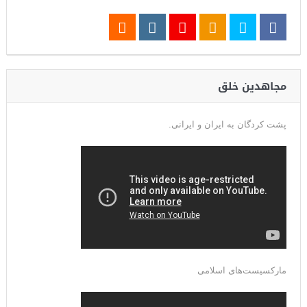
مجاهدین خلق
پشت کردگان به ایران و ایرانی.
مارکسیست‌های اسلامی