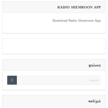
RADIO SHEMROON APP
Download Radio Shemroon App
جستجو
خبرنامه