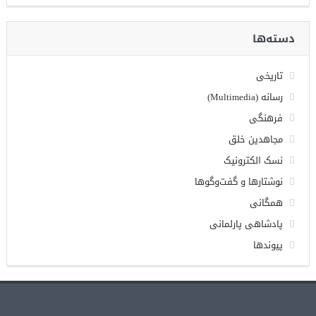
دسته‌ها
تاریخی
رسانه (Multimedia)
فرهنگی
مجاهدین خلق
نسک الکترونیک
نوشتارها و گفت‌وگوها
همگانی
پادشاهی پارلمانی
پیوندها