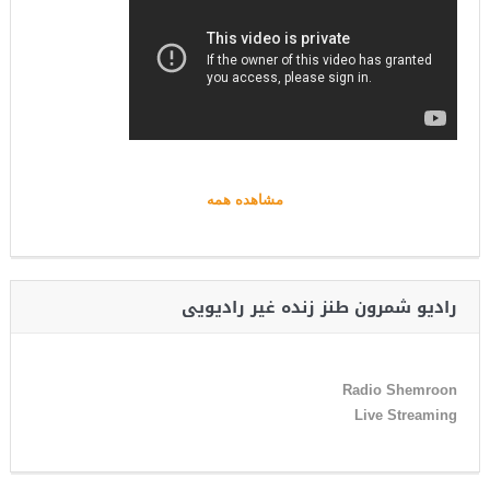
مشاهده همه
رادیو شمرون طنز زنده غیر رادیویی
Radio Shemroon
Live Streaming