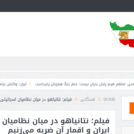
هرمز پایان بحران نیست؛ خطر جنگ همچنان پابرجاست
ایران؛ واکنش ترامپ و معاونش 
HOME
همگانی
فیلم؛ نتانیاهو در میان نظامیان اسرائیلی:
فیلم؛ نتانیاهو در میان نظامیان ا
ایران و اقمار آن ضربه می‌زنیم