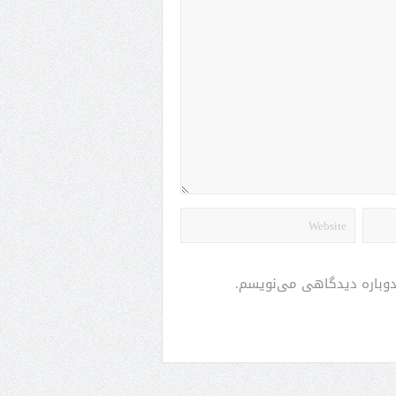
 دوباره دیدگاهی می‌نویسم.