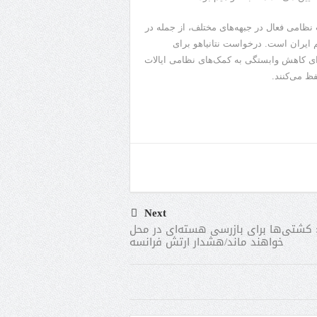
ظامی فعال در جبهه‌های مختلف، از جمله در
یم ایران است. درخواست نتانیاهو برای
رای کاهش وابستگی به کمک‌های نظامی ایالات
ظ می‌کنند.
Next
 کشتی‌ها برای بازرسی‌ هسته‌ای در محل
خواهند ماند/هشدار ارتش فرانسه