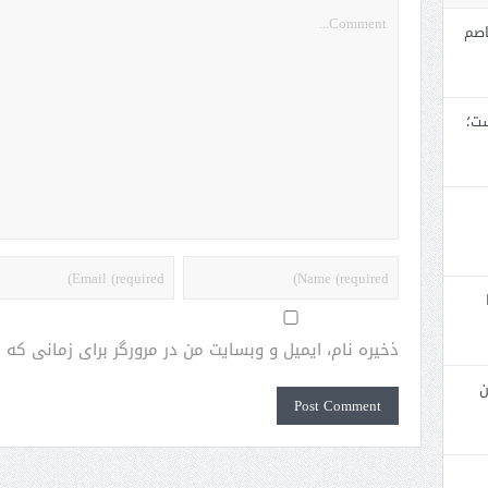
اصم
ست؛
ذخیره نام، ایمیل و وبسایت من در مرورگر برای زمانی که
ن