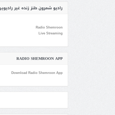
رادیو شمرون طنز زنده غیر رادیوی
Radio Shemroon
Live Streaming
RADIO SHEMROON APP
Download Radio Shemroon App