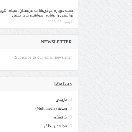
حمله دوباره حوثی‌ها به عربستان؛ سپاه: هیچ
توافقی را نهایی نخواهیم کرد+تحلیل
آگوست 05, 2026
NEWSLETTER
Subscribe to our email newsletter.
دسته‌ها
تاریخی
رسانه (Multimedia)
فرهنگی
مجاهدین خلق