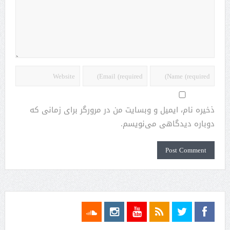
ذخیره نام، ایمیل و وبسایت من در مرورگر برای زمانی که
دوباره دیدگاهی می‌نویسم.