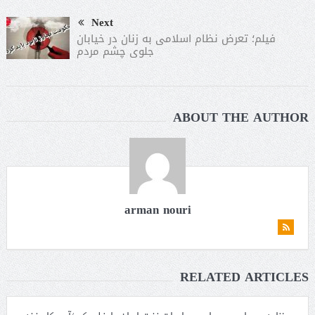
Next
فیلم؛ تعرض نظام اسلامی به زنان در خیابان
جلوی چشم مردم
ABOUT THE AUTHOR
arman nouri
RELATED ARTICLES