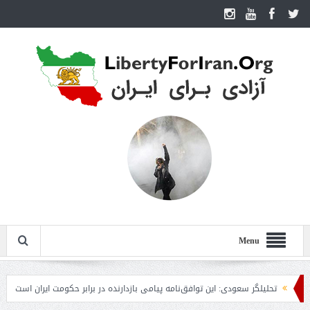
Menu
تحلیلگر سعودی: این توافق‌نامه پیامی بازدارنده در برابر حکومت ایران است
مقام آ