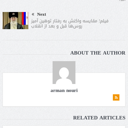
Next
فیلم؛ مقایسه واکنش به رفتار توهین آمیز
روس‌ها قبل و بعد از انقلاب
ABOUT THE AUTHOR
arman nouri
RELATED ARTICLES