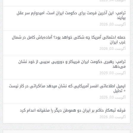
ترامپ: این آخرین فرصت برای حکومت ایران است، امیدوارم سر عقل
بیایند
آگوست 03, 2026
حمله احتمالی آمریکا چه شکلی خواهد بود؟ آماده‌باش کامل در شمال
غرب ایران
آگوست 03, 2026
ترامپ: رهبری حکومت ایران فریبکار و دورویی عجیبی از خود نشان
می‌دهد
آگوست 03, 2026
ایمیل اطلاعاتی افسر آمریکایی که نشان میدهد مذاکراتی در کار نیست
+ تحلیل
آگوست 03, 2026
فرقه تبهکار حاکم بر ایران دو هموطن دیگر را مخفیانه اعدام کرد
آگوست 03, 2026