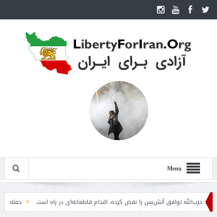
Menu
زب‌الله توافق آتش‌بس را نقض کرده، اقدام قاطعانه‌ای در راه است
حمله دوباره حوث