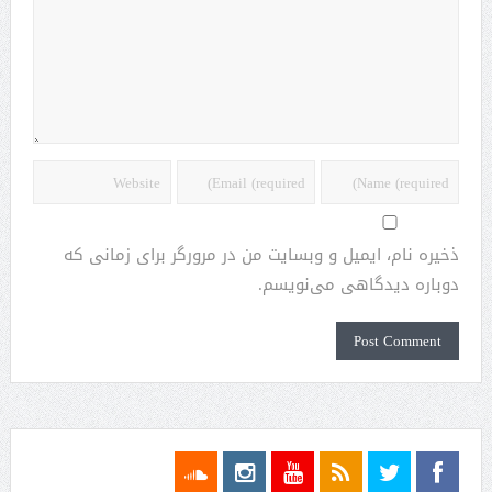
ذخیره نام، ایمیل و وبسایت من در مرورگر برای زمانی که
دوباره دیدگاهی می‌نویسم.