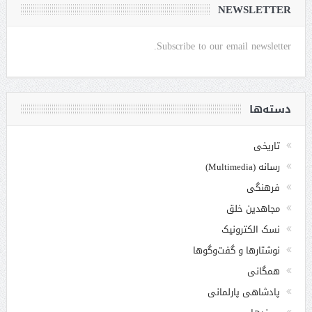
NEWSLETTER
Subscribe to our email newsletter.
دسته‌ها
تاریخی
رسانه (Multimedia)
فرهنگی
مجاهدین خلق
نسک الکترونیک
نوشتارها و گفت‌وگوها
همگانی
پادشاهی پارلمانی