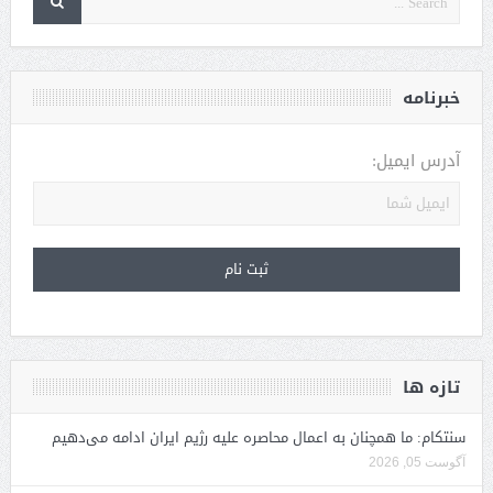
خبرنامه
آدرس ایمیل:
تازه ها
سنتکام: ما همچنان به اعمال محاصره علیه رژیم ایران ادامه می‌دهیم
آگوست 05, 2026