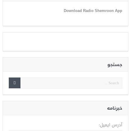
Download Radio Shemroon App
جستجو
خبرنامه
آدرس ایمیل: