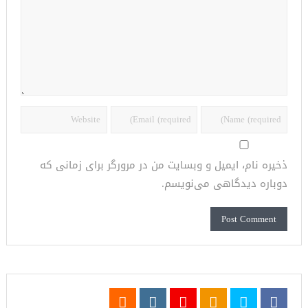
ذخیره نام، ایمیل و وبسایت من در مرورگر برای زمانی که
دوباره دیدگاهی می‌نویسم.