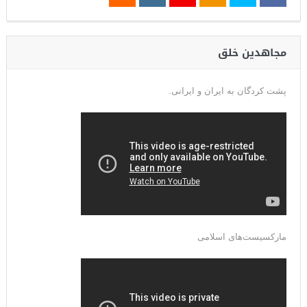
مجاهدین خلق
پشت کردگان به ایران و ایرانی.
مارکسیست‌های اسلامی