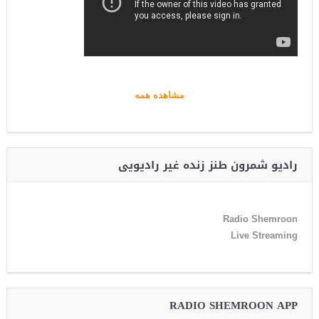
مشاهده همه
رادیو شمرون طنز زنده غیر رادیویی
Radio Shemroon
Live Streaming
RADIO SHEMROON APP