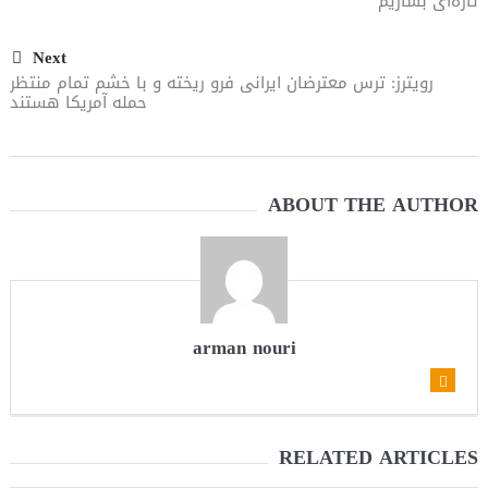
تازه‌ای بسازیم
می‌دهد
Next
رویترز: ترس معترضان ایرانی فرو ریخته و با خشم تمام منتظر
حمله آمریکا هستند
ABOUT THE AUTHOR
arman nouri
RELATED ARTICLES