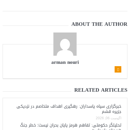
ABOUT THE AUTHOR
arman nouri
RELATED ARTICLES
خبرگزاری سپاه پاسداران: رهگیری اهداف متخاصم در نزدیکی
جزیره قشم
آگوست 06, 2026
تحلیلگر حکومتی: تفاهم هرمز پایان بحران نیست؛ خطر جنگ