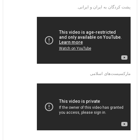
پشت کردگان به ایران و ایرانی.
مارکسیست‌های اسلامی