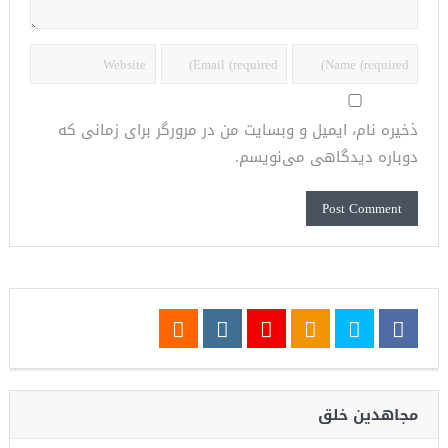
ذخیره نام، ایمیل و وبسایت من در مرورگر برای زمانی که
دوباره دیدگاهی می‌نویسم.
مجاهدین خلق