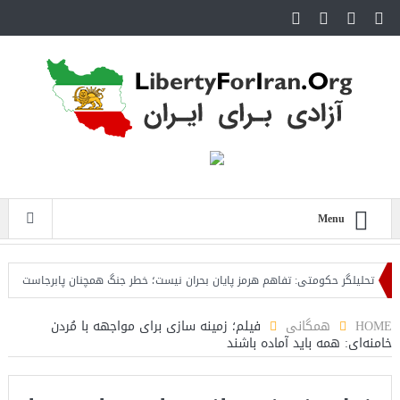
Menu
تحلیلگر حکومتی: تفاهم هرمز پایان بحران نیست؛ خطر جنگ همچنان پابرجاست
ایر
HOME
همگانی
فیلم؛ زمینه‌ سازی برای مواجهه با مُردن
خامنه‌ای: همه باید آماده باشند