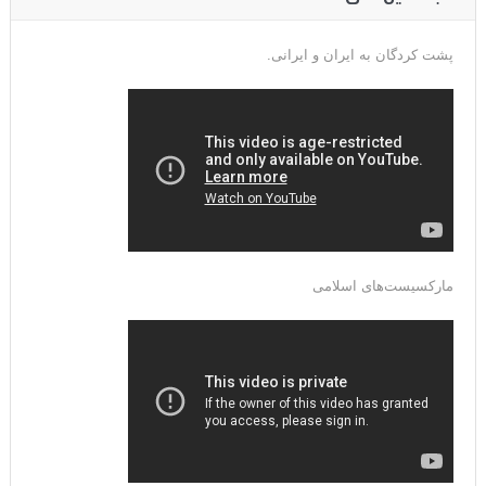
پشت کردگان به ایران و ایرانی.
مارکسیست‌های اسلامی