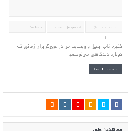
ذخیره نام، ایمیل و وبسایت من در مرورگر برای زمانی که
دوباره دیدگاهی می‌نویسم.
مجاهدین خلق