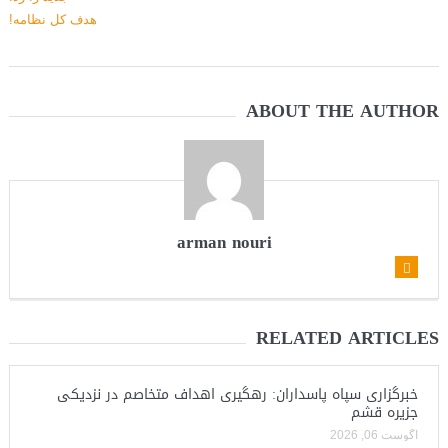
ABOUT THE AUTHOR
arman nouri
RELATED ARTICLES
خبرگزاری سپاه پاسداران: رهگیری اهداف متخاصم در نزدیکی
جزیره قشم
آگوست 06, 2026