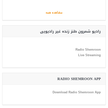
مشاهده همه
رادیو شمرون طنز زنده غیر رادیویی
Radio Shemroon
Live Streaming
RADIO SHEMROON APP
Download Radio Shemroon App