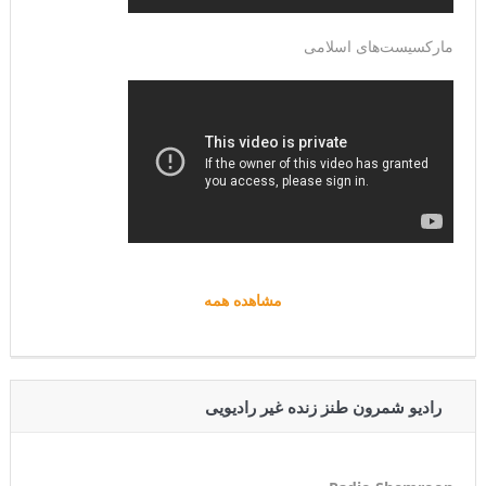
مارکسیست‌های اسلامی
مشاهده همه
رادیو شمرون طنز زنده غیر رادیویی