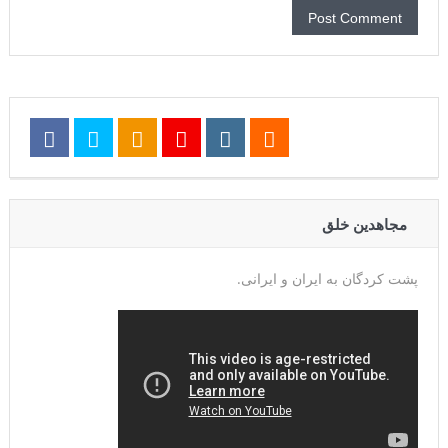
مجاهدین خلق
پشت کردگان به ایران و ایرانی.