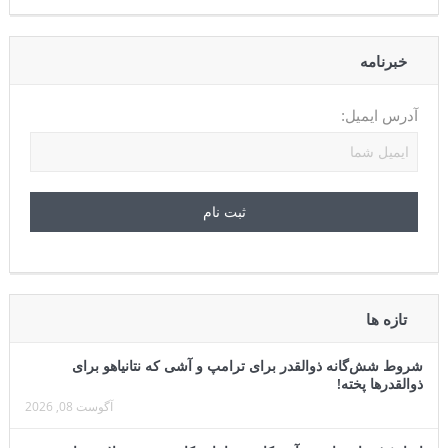
خبرنامه
آدرس ایمیل:
تازه ها
شروط شش‌گانه ذوالقدر برای ترامپ و آشی که نتانیاهو برای
ذوالقدرها پخته!
آگوست 08, 2026