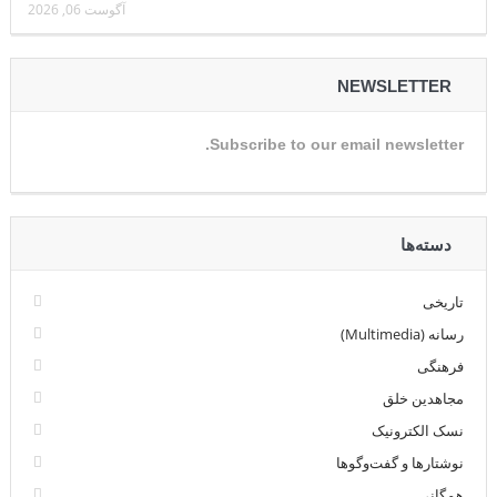
آگوست 06, 2026
NEWSLETTER
Subscribe to our email newsletter.
دسته‌ها
تاریخی
رسانه (Multimedia)
فرهنگی
مجاهدین خلق
نسک الکترونیک
نوشتارها و گفت‌وگوها
همگانی