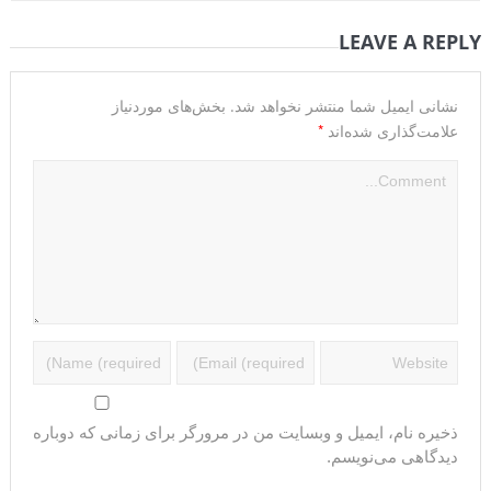
LEAVE A REPLY
نشانی ایمیل شما منتشر نخواهد شد.
بخش‌های موردنیاز
*
علامت‌گذاری شده‌اند
ذخیره نام، ایمیل و وبسایت من در مرورگر برای زمانی که دوباره
دیدگاهی می‌نویسم.