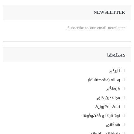
NEWSLETTER
Subscribe to our email newsletter.
دسته‌ها
تاریخی
رسانه (Multimedia)
فرهنگی
مجاهدین خلق
نسک الکترونیک
نوشتارها و گفت‌وگوها
همگانی
پادشاهی پارلمانی