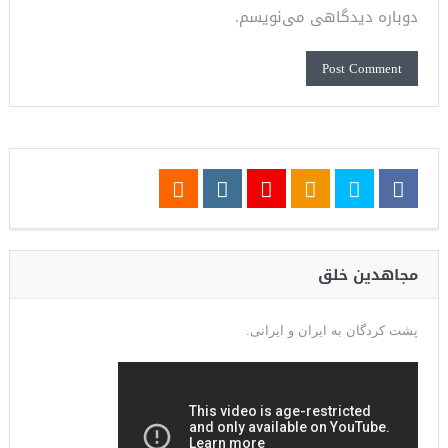
دوباره دیدگاهی می‌نویسم.
مجاهدین خلق
پشت کردگان به ایران و ایرانی.