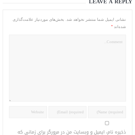
LEAVE A REPLY
نشانی ایمیل شما منتشر نخواهد شد.
بخش‌های موردنیاز علامت‌گذاری
*
شده‌اند
ذخیره نام، ایمیل و وبسایت من در مرورگر برای زمانی که