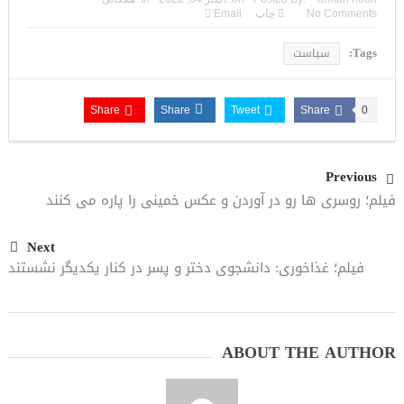
No Comments
چاپ
Email
Tags:
سیاست
Share
Share
Tweet
Share
0
Previous
فیلم؛ روسری ها رو در آوردن و عکس خمینی را پاره می کنند
Next
فیلم؛ غذاخوری: دانشجوی دختر و پسر در کنار یکدیگر نشستند
ABOUT THE AUTHOR