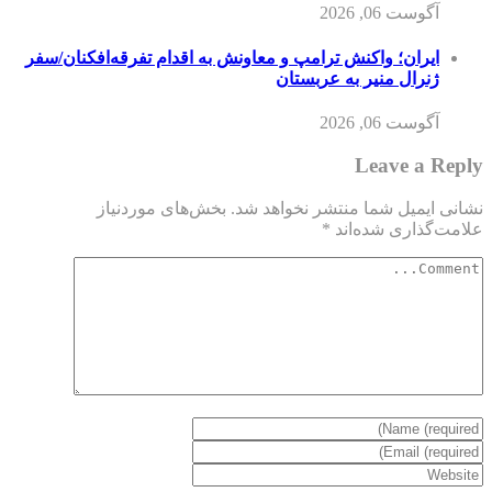
آگوست 06, 2026
ایران؛ واکنش ترامپ و معاونش به اقدام تفرقه‌افکنان/سفر
ژنرال منیر به عربستان
آگوست 06, 2026
Leave a Reply
نشانی ایمیل شما منتشر نخواهد شد.
بخش‌های موردنیاز
علامت‌گذاری شده‌اند
*