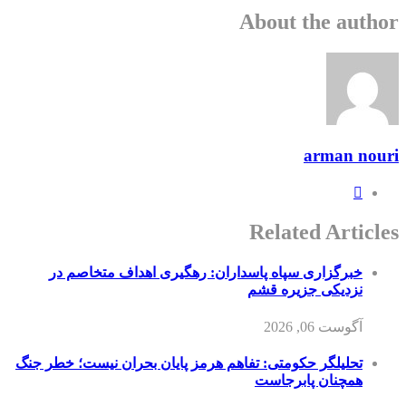
About the author
arman nouri
Related Articles
خبرگزاری سپاه پاسداران: رهگیری اهداف متخاصم در
نزدیکی جزیره قشم
آگوست 06, 2026
تحلیلگر حکومتی: تفاهم هرمز پایان بحران نیست؛ خطر جنگ
همچنان پابرجاست