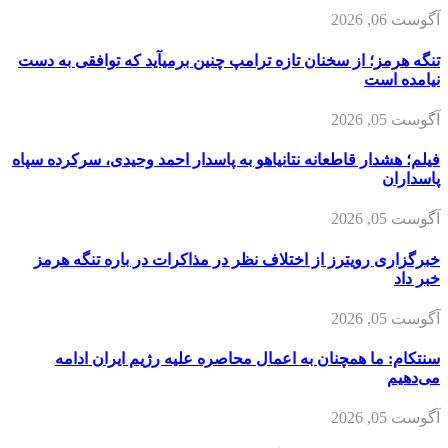
آگوست 06, 2026
تنگه هرمز؛ از سخنان تازه ترامپ چنین برمیآید که توافقی به دست
نیامده است
آگوست 05, 2026
فیلم؛ هشدار قاطعانه نتانیاهو به پاسدار احمد وحیدی، سرکرده سپاه
پاسداران
آگوست 05, 2026
خبرگزاری رویترز از اختلاف نظر در مذاکرات در باره تنگه هرمز
خبر داد
آگوست 05, 2026
سنتکام: ما همچنان به اعمال محاصره علیه رژیم ایران ادامه
می‌دهیم
آگوست 05, 2026