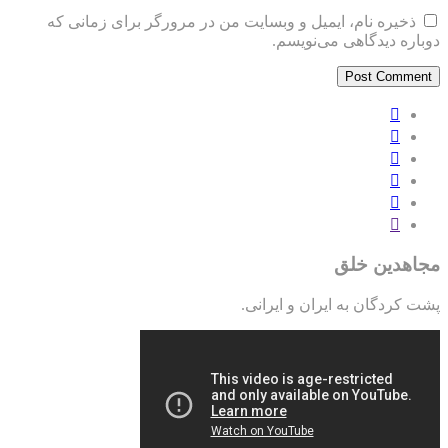
ذخیره نام، ایمیل و وبسایت من در مرورگر برای زمانی که
دوباره دیدگاهی می‌نویسم.
مجاهدین خلق
پشت کردگان به ایران و ایرانی.