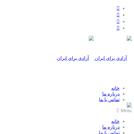
خانه
درباره ما
تماس با ما
Menu
خانه
درباره ما
تماس با ما