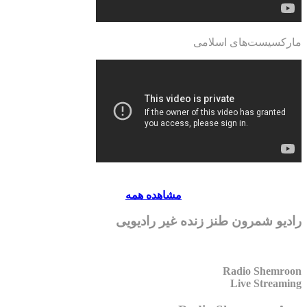
مارکسیست‌های اسلامی
مشاهده همه
رادیو شمرون طنز زنده غیر رادیویی
Radio Shemroon
Live Streaming