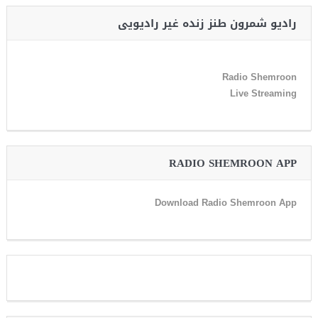
رادیو شمرون طنز زنده غیر رادیویی
Radio Shemroon
Live Streaming
RADIO SHEMROON APP
Download Radio Shemroon App