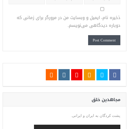
ذخیره نام، ایمیل و وبسایت من در مرورگر برای زمانی که
دوباره دیدگاهی می‌نویسم.
مجاهدین خلق
پشت کردگان به ایران و ایرانی.