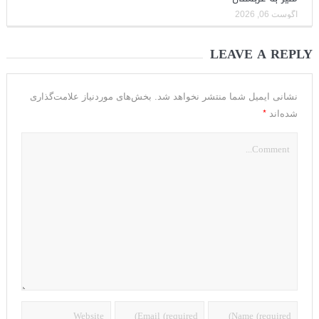
آگوست 06, 2026
LEAVE A REPLY
نشانی ایمیل شما منتشر نخواهد شد.
بخش‌های موردنیاز علامت‌گذاری
*
شده‌اند