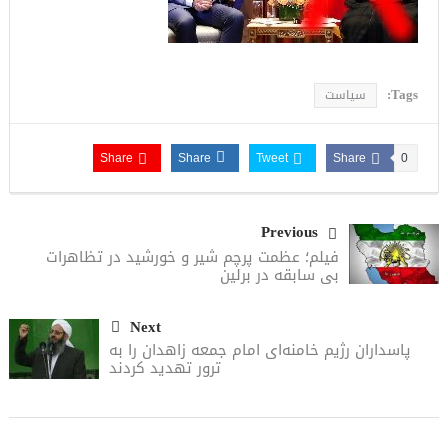
Tags:
سیاست
Share
Share
Tweet
Share
0
Previous
فیلم؛ عظمت پرچم شیر و خورشید در تظاهرات
بی سابقه در برلین
Next
پاسداران رژیم خامنه‌ای امام جمعه زاهدان را به
ترور تهدید کردند