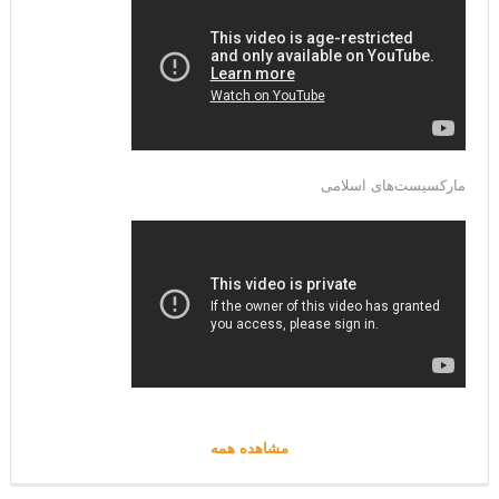
مارکسیست‌های اسلامی
مشاهده همه