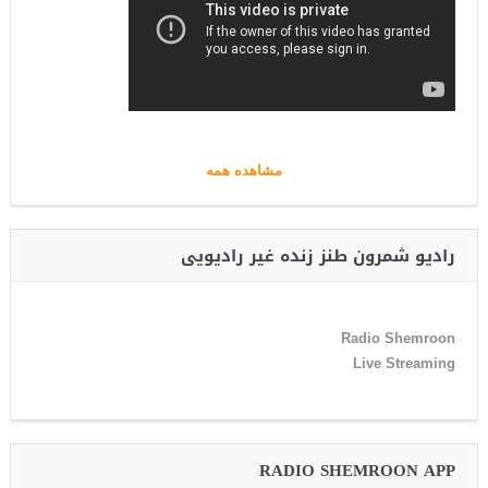
مشاهده همه
رادیو شمرون طنز زنده غیر رادیویی
Radio Shemroon
Live Streaming
RADIO SHEMROON APP