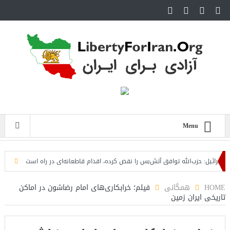
Menu
ائیل: حزب‌الله توافق آتش‌بس را نقض کرده، اقدام قاطعانه‌ای در راه است
حمله دوبا
HOME
همگانی
فیلم؛ خرابکاری‌های امام رضاشون در اماکن
تاریخی ایران زمین