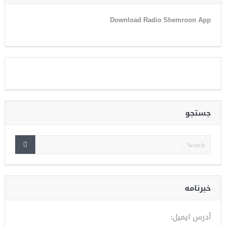
Download Radio Shemroon App
جستجو
خبرنامه
آدرس ایمیل: