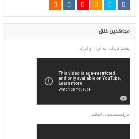
مجاهدین خلق
پشت کردگان به ایران و ایرانی.
مارکسیست‌های اسلامی