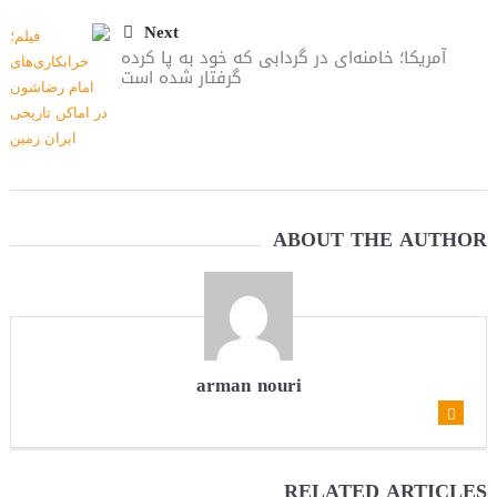
Next
آمریکا؛ خامنه‌ای در گردابی که خود به پا کرده
گرفتار شده است
ABOUT THE AUTHOR
arman nouri
RELATED ARTICLES