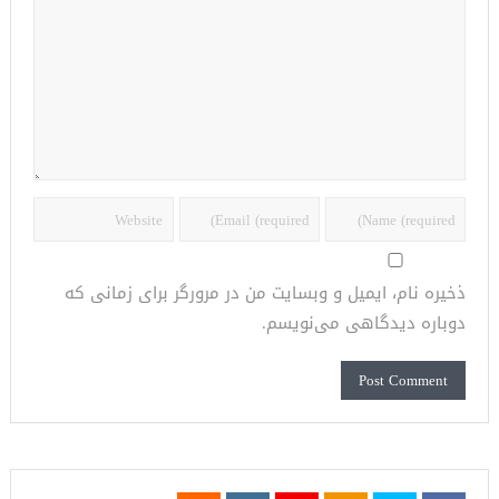
ذخیره نام، ایمیل و وبسایت من در مرورگر برای زمانی که
دوباره دیدگاهی می‌نویسم.