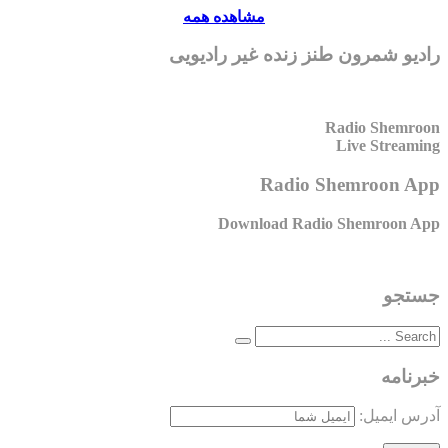
مشاهده همه
رادیو شمرون طنز زنده غیر رادیویی
Radio Shemroon
Live Streaming
Radio Shemroon App
Download Radio Shemroon App
جستجو
خبرنامه
آدرس ایمیل: