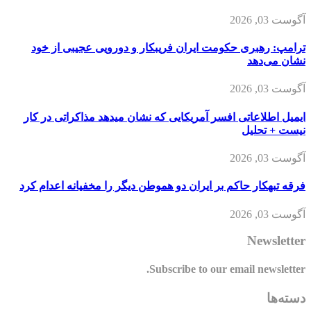
آگوست 03, 2026
ترامپ: رهبری حکومت ایران فریبکار و دورویی عجیبی از خود
نشان می‌دهد
آگوست 03, 2026
ایمیل اطلاعاتی افسر آمریکایی که نشان میدهد مذاکراتی در کار
نیست + تحلیل
آگوست 03, 2026
فرقه تبهکار حاکم بر ایران دو هموطن دیگر را مخفیانه اعدام کرد
آگوست 03, 2026
Newsletter
Subscribe to our email newsletter.
دسته‌ها