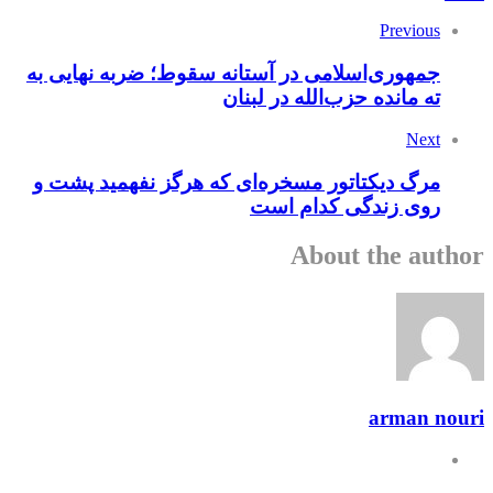
Previous
جمهوری‌اسلامی در آستانه سقوط؛ ضربه نهایی به
ته مانده حزب‌الله در لبنان
Next
مرگ دیکتاتور مسخره‌ای که هرگز نفهمید پشت و
روی زندگی کدام است
About the author
arman nouri