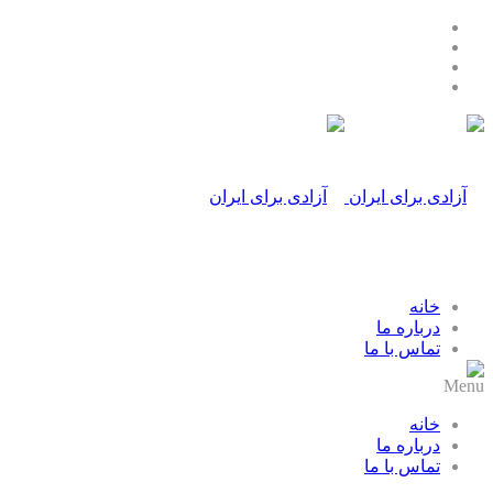
خانه
درباره ما
تماس با ما
Menu
خانه
درباره ما
تماس با ما