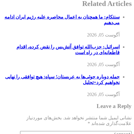
Related Articles
سنتکام: ما همچنان به اعمال محاصره علیه رژیم ایران ادامه
می‌دهیم
آگوست 05, 2026
اسرائیل: حزب‌الله توافق آتش‌بس را نقض کرده، اقدام
قاطعانه‌ای در راه است
آگوست 05, 2026
حمله دوباره حوثی‌ها به عربستان؛ سپاه: هیچ توافقی را نهایی
نخواهیم کرد+تحلیل
آگوست 05, 2026
Leave a Reply
نشانی ایمیل شما منتشر نخواهد شد.
بخش‌های موردنیاز
علامت‌گذاری شده‌اند
*