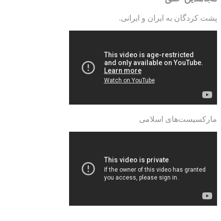
پشت کردگان به ایران و ایرانی.
مارکسیست‌های اسلامی