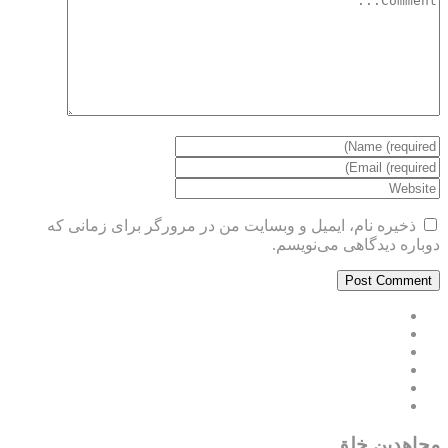
ذخیره نام، ایمیل و وبسایت من در مرورگر برای زمانی که
دوباره دیدگاهی می‌نویسم.
مجاهدین خلق