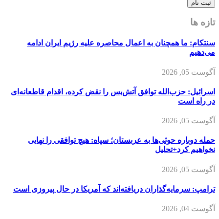
تازه ها
سنتکام: ما همچنان به اعمال محاصره علیه رژیم ایران ادامه
می‌دهیم
آگوست 05, 2026
اسرائیل: حزب‌الله توافق آتش‌بس را نقض کرده، اقدام قاطعانه‌ای
در راه است
آگوست 05, 2026
حمله دوباره حوثی‌ها به عربستان؛ سپاه: هیچ توافقی را نهایی
نخواهیم کرد+تحلیل
آگوست 05, 2026
ترامپ: سرمایه‌گذاران دریافته‌اند که آمریکا در حال پیروزی است
آگوست 04, 2026