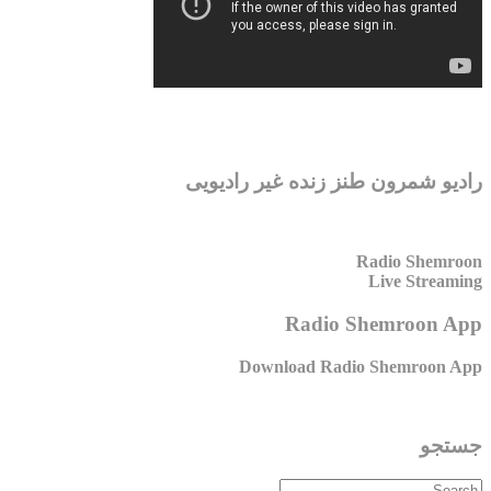
رادیو شمرون طنز زنده غیر رادیویی
Radio Shemroon
Live Streaming
Radio Shemroon App
Download Radio Shemroon App
جستجو