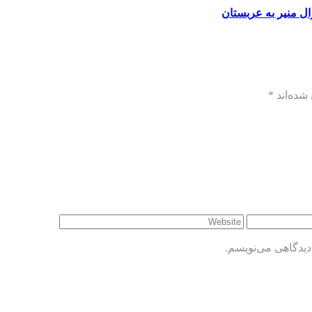
ال منیر به عربستان
شده‌اند
*
دیدگاهی می‌نویسم.