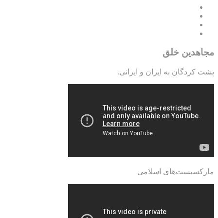
مجاهدین خلق
پشت کردگان به ایران و ایرانی.
مارکسیست‌های اسلامی