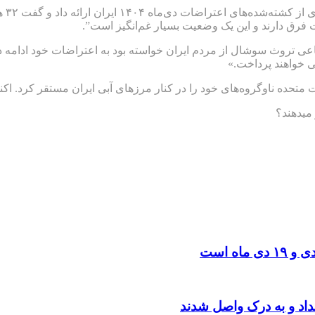
رئیس
فرق دارند و این یک وضعیت بسیار غم‌انگیز است”.
ی‌ماه در پیامی در شبکه اجتماعی تروث سوشال از مردم ایران خواسته بود به اعتراضات
فی خواهند پرداخت.»
تحده ناوگروه‌های خود را در کنار مرزهای آبی ایران مستقر کرد. اکنون
 میدهند؟
نداد و به درک واصل شدند