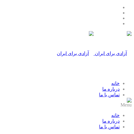
خانه
درباره ما
تماس با ما
Menu
خانه
درباره ما
تماس با ما