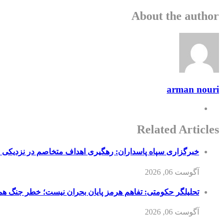
About the author
arman nouri
Related Articles
خبرگزاری سپاه پاسداران: رهگیری اهداف متخاصم در نزدیکی
آگوست 06, 2026
تحلیلگر حکومتی: تفاهم هرمز پایان بحران نیست؛ خطر جنگ ه
آگوست 06, 2026