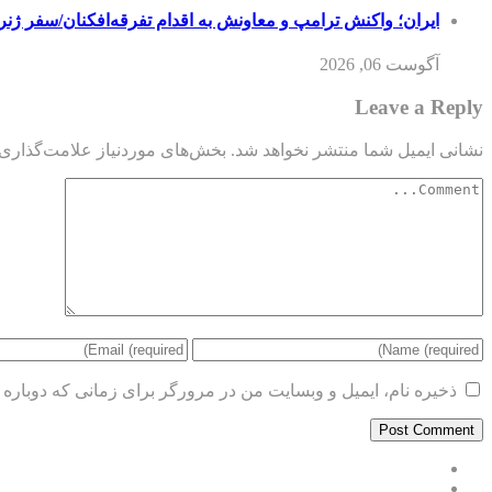
ایران؛ واکنش ترامپ و معاونش به اقدام تفرقه‌افکنان/سفر ژنر
آگوست 06, 2026
Leave a Reply
نشانی ایمیل شما منتشر نخواهد شد.
بخش‌های موردنیاز علامت‌گذاری 
ذخیره نام، ایمیل و وبسایت من در مرورگر برای زمانی که دوباره 