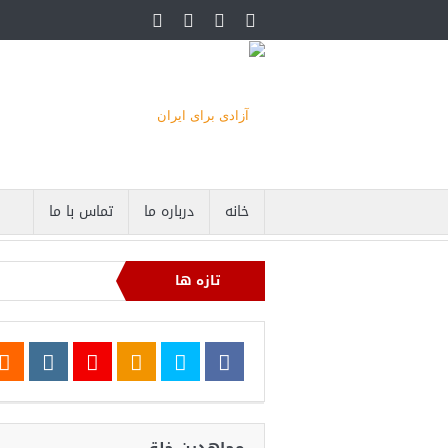
خانه
درباره ما
تماس با ما
تازه ها