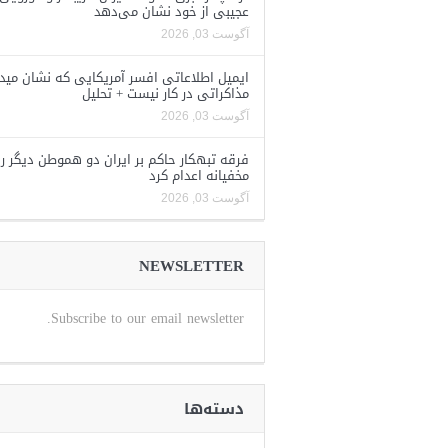
عجیبی از خود نشان می‌دهد
آگوست 03, 2026
ایمیل اطلاعاتی افسر آمریکایی که نشان مید
مذاکراتی در کار نیست + تحلیل
آگوست 03, 2026
فرقه تبهکار حاکم بر ایران دو هموطن دیگر را
مخفیانه اعدام کرد
آگوست 03, 2026
NEWSLETTER
Subscribe to our email newsletter.
دسته‌ها