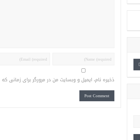
ذخیره نام، ایمیل و وبسایت من در مرورگر برای زمانی که