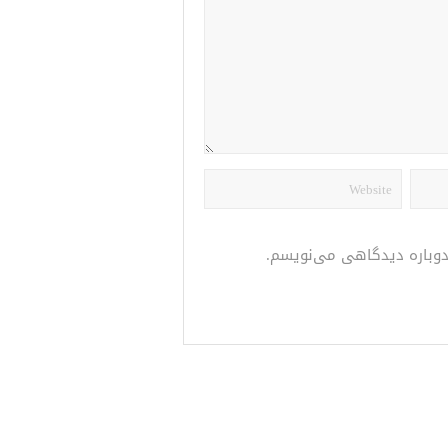
 دوباره دیدگاهی می‌نویسم.