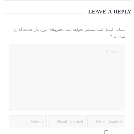
LEAVE A REPLY
نشانی ایمیل شما منتشر نخواهد شد.
بخش‌های موردنیاز علامت‌گذاری
*
شده‌اند