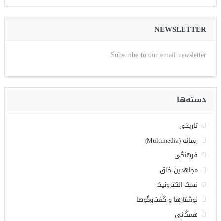
NEWSLETTER
Subscribe to our email newsletter.
دسته‌ها
تاریخی
رسانه (Multimedia)
فرهنگی
مجاهدین خلق
نسک الکترونیک
نوشتارها و گفت‌وگوها
همگانی