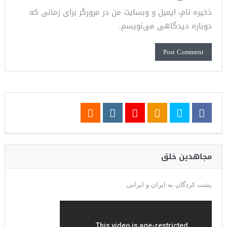
ذخیره نام، ایمیل و وبسایت من در مرورگر برای زمانی که
دوباره دیدگاهی می‌نویسم.
مجاهدین خلق
پشت کردگان به ایران و ایرانی.