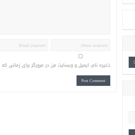
ذخیره نام، ایمیل و وبسایت من در مرورگر برای زمانی که