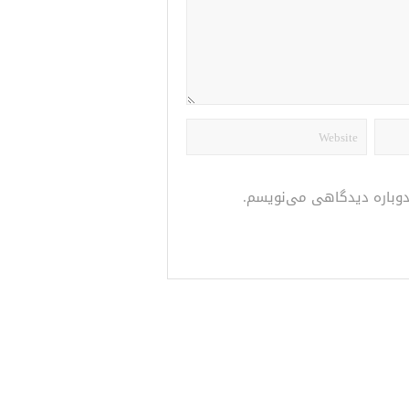
 دوباره دیدگاهی می‌نویسم.