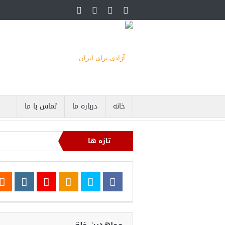
خانه
درباره ما
تماس با ما
تازه ها