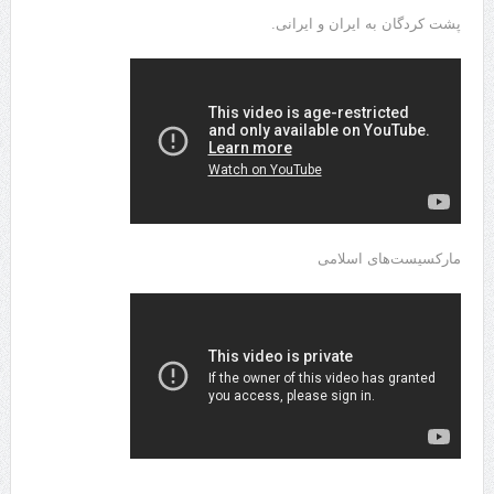
پشت کردگان به ایران و ایرانی.
مارکسیست‌های اسلامی