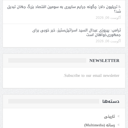
۱۰ تریلیون دلار؛ چگونه جرایم سایبری به سومین اقتصاد بزرگ جهان تبدیل
شد؟
آگوست 06, 2026
ترامپ: پیروزی عبدال السید اسرائیل‌ستیز، خبر خوبی برای
جمهوری‌خواهان است
آگوست 06, 2026
NEWSLETTER
Subscribe to our email newsletter.
دسته‌ها
تاریخی
رسانه (Multimedia)