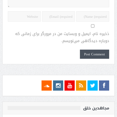
ذخیره نام، ایمیل و وبسایت من در مرورگر برای زمانی که
دوباره دیدگاهی می‌نویسم.
مجاهدین خلق