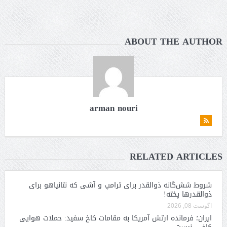
ABOUT THE AUTHOR
arman nouri
RELATED ARTICLES
شروط شش‌گانه ذوالقدر برای ترامپ و آشی که نتانیاهو برای
ذوالقدرها پخته!
آگوست 08, 2026
ایران؛ فرمانده ارتش آمریکا به مقامات کاخ سفید: حملات هوایی