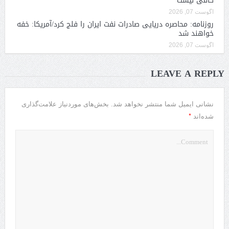
کافی نیست
آگوست 07, 2026
روزنامه: محاصره دریایی صادرات نفت ایران را فلج کرد/آمریکا: خفه
خواهند شد
آگوست 07, 2026
LEAVE A REPLY
نشانی ایمیل شما منتشر نخواهد شد.
بخش‌های موردنیاز علامت‌گذاری
*
شده‌اند