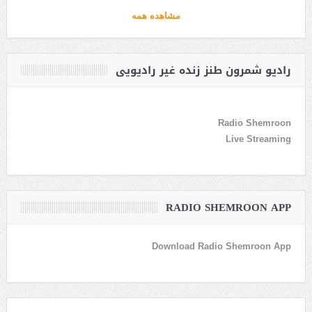
مشاهده همه
رادیو شمرون طنز زنده غیر رادیویی
Radio Shemroon
Live Streaming
RADIO SHEMROON APP
Download Radio Shemroon App