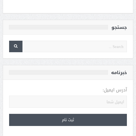
جستجو
خبرنامه
آدرس ایمیل: