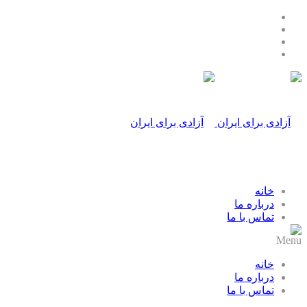
خانه
درباره ما
تماس با ما
Menu
خانه
درباره ما
تماس با ما