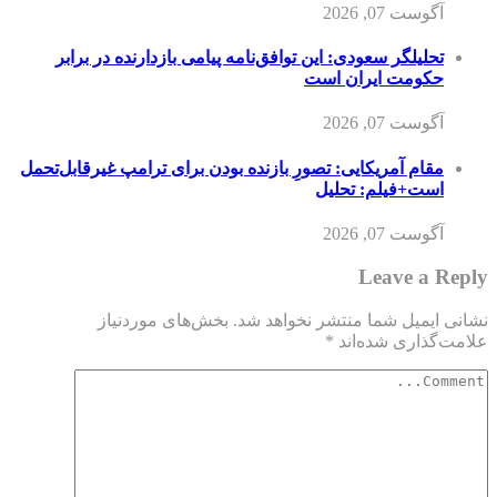
آگوست 07, 2026
تحلیلگر سعودی: این توافق‌نامه پیامی بازدارنده در برابر
حکومت ایران است
آگوست 07, 2026
مقام آمریکایی: تصورِ بازنده بودن برای ترامپ غیرقابل‌تحمل
است+فیلم: تحلیل
آگوست 07, 2026
Leave a Reply
نشانی ایمیل شما منتشر نخواهد شد.
بخش‌های موردنیاز
علامت‌گذاری شده‌اند
*