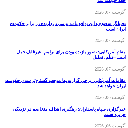
خفه خواهند شد
آگوست 07, 2026
تحلیلگر سعودی: این توافق‌نامه پیامی بازدارنده در برابر حکومت
ایران است
آگوست 07, 2026
مقام آمریکایی: تصورِ بازنده بودن برای ترامپ غیرقابل‌تحمل
است+فیلم: تحلیل
آگوست 07, 2026
مقامات آمریکایی: برخی گزارش‌ها موجب گستاخ‌تر شدن حکومت
ایران خواهد شد
آگوست 06, 2026
خبرگزاری سپاه پاسداران: رهگیری اهداف متخاصم در نزدیکی
جزیره قشم
آگوست 06, 2026