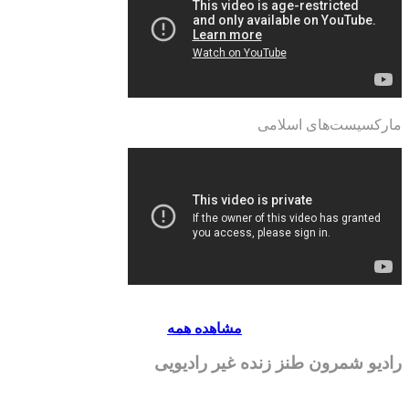
مارکسیست‌های اسلامی
مشاهده همه
رادیو شمرون طنز زنده غیر رادیویی