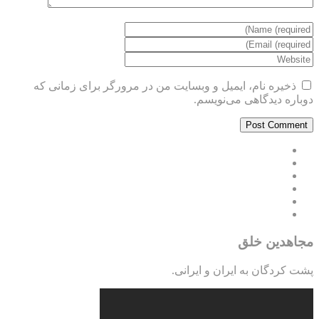
ذخیره نام، ایمیل و وبسایت من در مرورگر برای زمانی که
دوباره دیدگاهی می‌نویسم.
مجاهدین خلق
پشت کردگان به ایران و ایرانی.