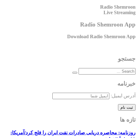
Radio Shemroon
Live Streaming
Radio Shemroon App
Download Radio Shemroon App
جستجو
خبرنامه
آدرس ایمیل:
تازه ها
روزنامه: محاصره دریایی صادرات نفت ایران را فلج کرد/آمریکا: