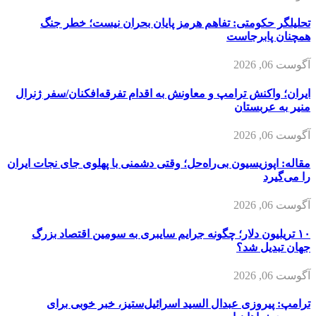
تحلیلگر حکومتی: تفاهم هرمز پایان بحران نیست؛ خطر جنگ
همچنان پابرجاست
آگوست 06, 2026
ایران؛ واکنش ترامپ و معاونش به اقدام تفرقه‌افکنان/سفر ژنرال
منیر به عربستان
آگوست 06, 2026
مقاله: اپوزیسیون بی‌راه‌حل؛ وقتی دشمنی با پهلوی جای نجات ایران
را می‌گیرد
آگوست 06, 2026
۱۰ تریلیون دلار؛ چگونه جرایم سایبری به سومین اقتصاد بزرگ
جهان تبدیل شد؟
آگوست 06, 2026
ترامپ: پیروزی عبدال السید اسرائیل‌ستیز، خبر خوبی برای