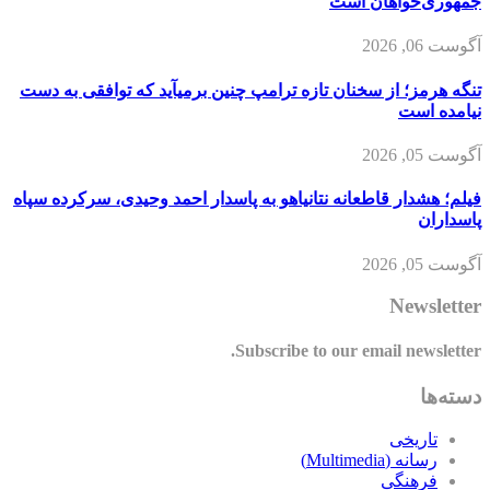
جمهوری‌خواهان است
آگوست 06, 2026
تنگه هرمز؛ از سخنان تازه ترامپ چنین برمیآید که توافقی به دست
نیامده است
آگوست 05, 2026
فیلم؛ هشدار قاطعانه نتانیاهو به پاسدار احمد وحیدی، سرکرده سپاه
پاسداران
آگوست 05, 2026
Newsletter
Subscribe to our email newsletter.
دسته‌ها
تاریخی
رسانه (Multimedia)
فرهنگی