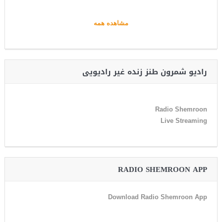
مشاهده همه
رادیو شمرون طنز زنده غیر رادیویی
Radio Shemroon
Live Streaming
RADIO SHEMROON APP
Download Radio Shemroon App