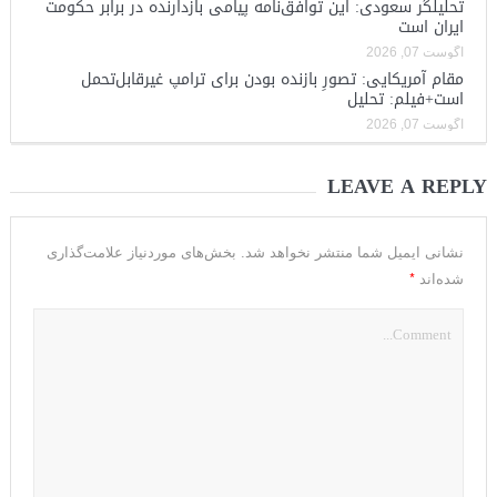
تحلیلگر سعودی: این توافق‌نامه پیامی بازدارنده در برابر حکومت
ایران است
آگوست 07, 2026
مقام آمریکایی: تصورِ بازنده بودن برای ترامپ غیرقابل‌تحمل
است+فیلم: تحلیل
آگوست 07, 2026
LEAVE A REPLY
نشانی ایمیل شما منتشر نخواهد شد.
بخش‌های موردنیاز علامت‌گذاری
*
شده‌اند