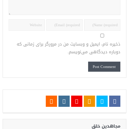
ذخیره نام، ایمیل و وبسایت من در مرورگر برای زمانی که
دوباره دیدگاهی می‌نویسم.
مجاهدین خلق