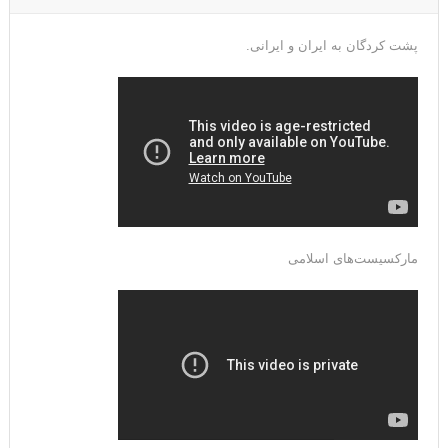
پشت کردگان به ایران و ایرانی.
مارکسیست‌های اسلامی