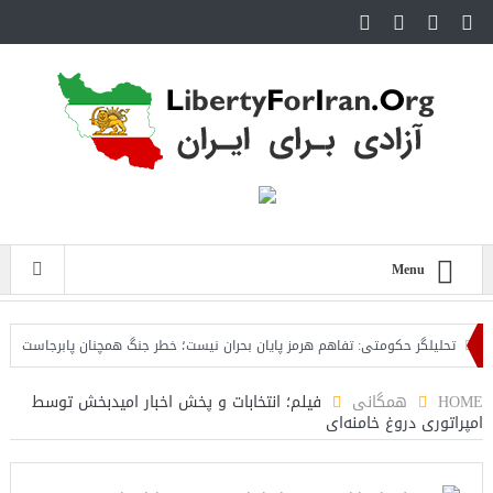
Menu
تحلیلگر حکومتی: تفاهم هرمز پایان بحران نیست؛ خطر جنگ همچنان پابرجاست
ایرا
HOME
همگانی
فیلم؛ انتخابات و پخش اخبار امیدبخش توسط
امپراتوری دروغ خامنه‌ای