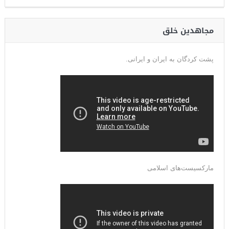
مجاهدین خلق
پشت کردگان به ایران و ایرانی.
مارکسیست‌های اسلامی