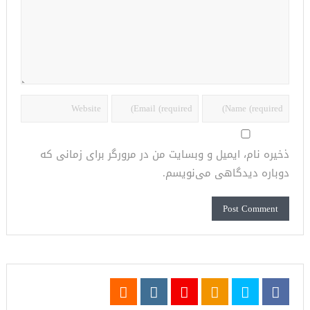
ذخیره نام، ایمیل و وبسایت من در مرورگر برای زمانی که
دوباره دیدگاهی می‌نویسم.