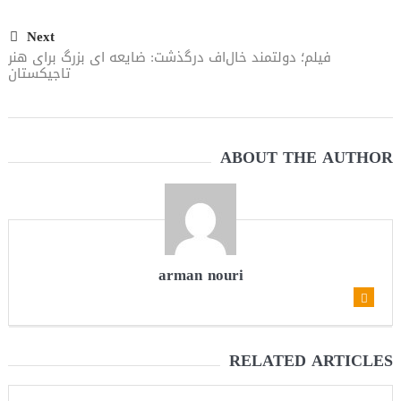
Next
فیلم؛ دولتمند خال‌اف درگذشت: ضایعه ای بزرگ برای هنر
تاجیکستان
ABOUT THE AUTHOR
arman nouri
RELATED ARTICLES