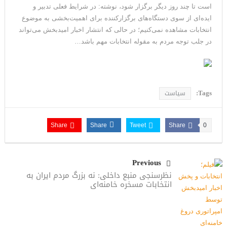
است تا چند روز دیگر برگزار شود، نوشته: در شرایط فعلی تدبیر و
ایده‌ای از سوی دستگاه‌های برگزار‌کننده برای اهمیت‌بخشی به موضوع
انتخابات مشاهده نمی‌کنیم؛ در حالی که انتشار اخبار امیدبخش می‌تواند
در جلب توجه مردم به مقوله انتخابات مهم باشد…
Tags:
سیاست
Share
Share
Tweet
Share
0
Previous
نظرسنجی منبع داخلی: نه بزرگ مردم ایران به
انتخابات مسخره خامنه‌ای