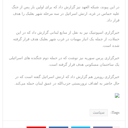
می‌دهد
در این پیوند، شبکه العهد نیز گزارش داد که برای اولین بار پس از جنگ
علیه حماس در غزه، ارتش اسرائیل در سه مرحله شهر بعلبک را هدف
قرار داد.
خبرگزاری اسپوتنیک نیز به نقل از منابع لبنانی گزارش داد که در این
حملات، از جمله یک انبار مهمات در غرب شهر بعلبک هدف قرار گرفته
شده است.
خبرگزاری پرس سوریه نیز نوشت که در حمله دوم جنگنده های اسرائیلی
یک ساختمان مسکونی هدف قرار گرفته است.
خبرگزاری رویترز هم گزارش داد که ارتش اسرائیل گفته است که در
حال حاضر به اهداف تروریستی حزب‌الله در عمق لبنان حمله می‌کند.
Tags:
سیاست