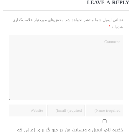
LEAVE A REPLY
نشانی ایمیل شما منتشر نخواهد شد.
بخش‌های موردنیاز علامت‌گذاری
*
شده‌اند
ذخیره نام، ایمیل و وبسایت من در مرورگر برای زمانی که