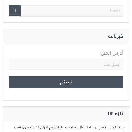
خبرنامه
آدرس ایمیل:
تازه ها
سنتکام: ما همچنان به اعمال محاصره علیه رژیم ایران ادامه می‌دهیم