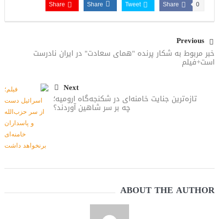
Share
Share
Tweet
Share
0
Previous
خبر مربوط به شکار پرنده "همای سعادت" در ایران نادرست
است+فیلم
Next
تازه‌ترین جنایت خامنه‌ای در شکنجه‌گاه ارومیه؛
چه بر سر شاهین آوردند؟
ABOUT THE AUTHOR