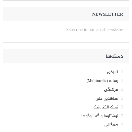
NEWSLETTER
Subscribe to our email newsletter.
دسته‌ها
تاریخی
رسانه (Multimedia)
فرهنگی
مجاهدین خلق
نسک الکترونیک
نوشتارها و گفت‌وگوها
همگانی