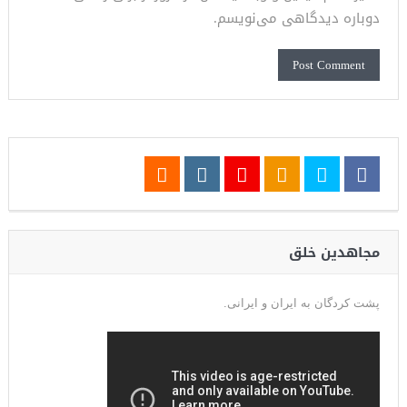
دوباره دیدگاهی می‌نویسم.
مجاهدین خلق
پشت کردگان به ایران و ایرانی.